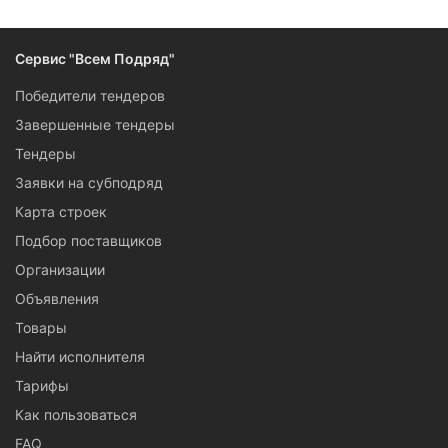
Сервис "Всем Подряд"
Победители тендеров
Завершенные тендеры
Тендеры
Заявки на субподряд
Карта строек
Подбор поставщиков
Организации
Объявления
Товары
Найти исполнителя
Тарифы
Как пользоваться
FAQ