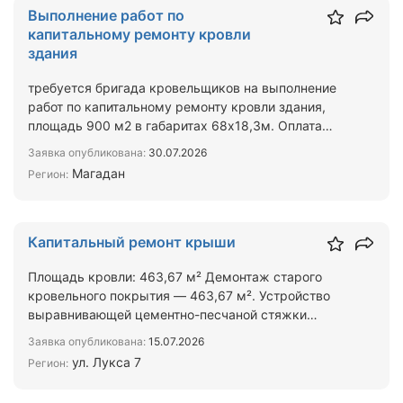
Выполнение работ по
капитальному ремонту кровли
здания
требуется бригада кровельщиков на выполнение
работ по капитальному ремонту кровли здания,
площадь 900 м2 в габаритах 68х18,3м. Оплата
3000 руб/м2.
Заявка опубликована:
30.07.2026
Магадан
Регион:
Капитальный ремонт крыши
Площадь кровли: 463,67 м² Демонтаж старого
кровельного покрытия — 463,67 м². Устройство
выравнивающей цементно-песчаной стяжки
толщиной 40 мм — 463,6…
Заявка опубликована:
15.07.2026
ул. Лукса 7
Регион: