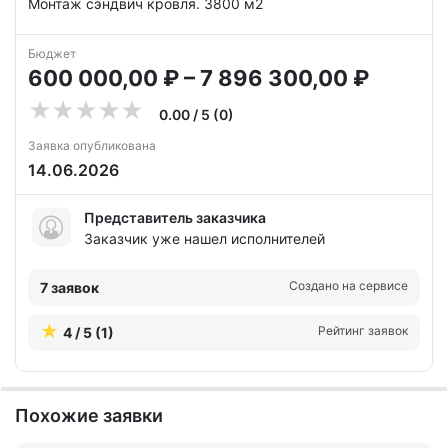
Монтаж сэндвич кровля. 3800 м2
Бюджет
600 000,00 ₽ – 7 896 300,00 ₽
0.00 / 5 (0)
Заявка опубликована
14.06.2026
Представитель заказчика
Заказчик уже нашел исполнителей
Создано на сервисе
7 заявок
Рейтинг заявок
4 / 5 (1)
Похожие заявки