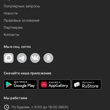
Популярные запросы
Новости
Правовые основания
Партнерам
Контакты
Мы в соц. сетях
Скачайте наше приложение
Мы работаем
По будням, с 9:00 до 18:00 (МСК)