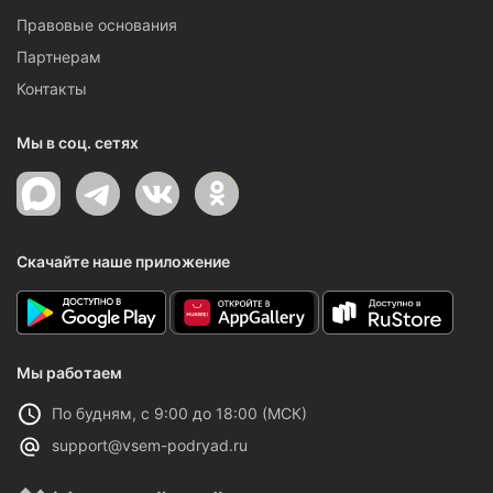
Правовые основания
Партнерам
Контакты
Мы в соц. сетях
Скачайте наше приложение
Мы работаем
По будням, с 9:00 до 18:00 (МСК)
support@vsem-podryad.ru