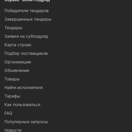
Победители тендеров
Завершенные тендеры
Тендеры
Заявки на субподряд
Карта строек
Подбор поставщиков
Организации
Объявления
Товары
Найти исполнителя
Тарифы
Как пользоваться
FAQ
Популярные запросы
Новости