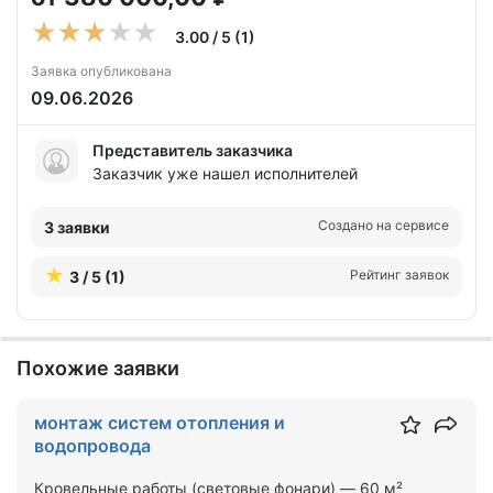
3.00 / 5 (1)
Заявка опубликована
09.06.2026
Представитель заказчика
Заказчик уже нашел исполнителей
Создано на сервисе
3 заявки
Рейтинг заявок
3 / 5 (1)
Похожие заявки
монтаж систем отопления и
водопровода
Кровельные работы (световые фонари) — 60 м²