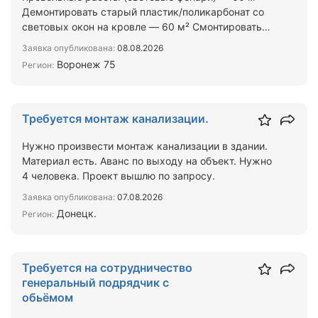
Демонтировать старый пластик/поликарбонат со
световых окон на кровле — 60 м² Смонтировать
новые панели со…
Заявка опубликована:
08.08.2026
Воронеж 75
Регион:
Требуется монтаж канализации.
Нужно произвести монтаж канализации в здании.
Материал есть. Аванс по выходу на объект. Нужно
4 человека. Проект вышлю по запросу.
Заявка опубликована:
07.08.2026
Донецк.
Регион:
Требуется на сотрудничество
генеральный подрядчик с
обьёмом