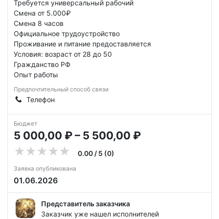
Требуется универсальный рабочий
Смена от 5.000₽
Смена 8 часов
Официальное трудоустройство
Проживание и питание предоставляется
Условия: возраст от 28 до 50
Гражданство РФ
Опыт работы
Предпочтительный способ связи
Телефон
Бюджет
5 000,00 ₽ – 5 500,00 ₽
0.00 / 5 (0)
Заявка опубликована
01.06.2026
Представитель заказчика
Заказчик уже нашел исполнителей