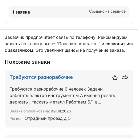
Создано на сервисе
1 заявка
Заказчик предпочитает связь по телефону. Рекомендуем
нажать на кнопку выше "Показать контакты" и
созвониться
с заказчиком
. Это увеличит шансы на получение заказа.
Похожие заявки
Требуются разнорабочие
Требуются разнорабочие 6 человек Задачи
работать электро инструментом А именно резать ,
держать , таскать металл Работаем 6/1 в
воскресенье выходной …
Заявка опубликована:
09.08.2026
Отрадный проезд д 5
Регион: