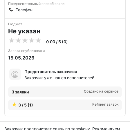
Предпочтительный способ связи
Телефон
Бюджет
Не указан
0.00 / 5 (0)
Заявка опубликована
15.05.2026
Представитель заказчика
Заказчик уже нашел исполнителей
Создано на сервисе
3 заявки
Рейтинг заявок
3 / 5 (1)
Заказчик предпочитает связь по телефону. Рекомендуем