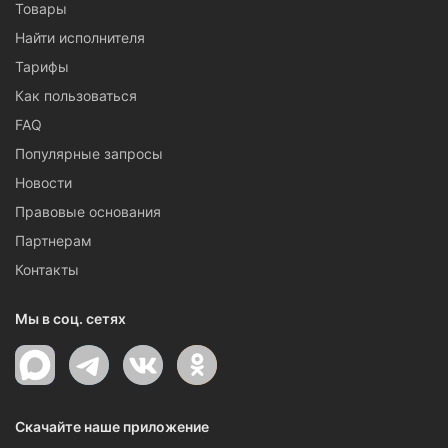
Товары
Найти исполнителя
Тарифы
Как пользоваться
FAQ
Популярные запросы
Новости
Правовые основания
Партнерам
Контакты
Мы в соц. сетях
Скачайте наше приложение