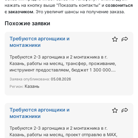
нажать на кнопку выше "Показать контакты" и
созвониться
с заказчиком
. Это увеличит шансы на получение заказа.
Похожие заявки
Требуются аргонщики и
монтажники
Требуются 2-3 аргонщика и 2 монтажника в г.
Казань, работы на месяц, трансфер, проживание,
инструмент предоставляем, бюджет 1 300 000.
Проект скину в…
Заявка опубликована:
05.08.2026
Казань
Регион:
Требуются аргонщики и
монтажники
Требуются 2-3 аргонщика и 2 монтажника в г.
Казань, работы на месяц, проект отправлю в МАХ,