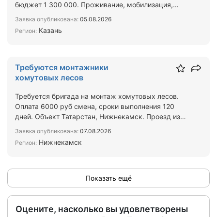
бюджет 1 300 000. Проживание, мобилизация,
инструмент пре…
Заявка опубликована:
05.08.2026
Казань
Регион:
Требуются монтажники
хомутовых лесов
Требуется бригада на монтаж хомутовых лесов.
Оплата 6000 руб смена, сроки выполнения 120
дней. Объект Татарстан, Нижнекамск. Проезд из
Москвы и други…
Заявка опубликована:
07.08.2026
Нижнекамск
Регион:
Показать ещё
Оцените, насколько вы удовлетворены