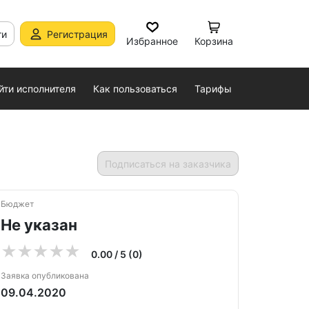
ти
Регистрация
Избранное
Корзина
йти исполнителя
Как пользоваться
Тарифы
Подписаться на заказчика
Бюджет
Не указан
0.00 / 5 (0)
Заявка опубликована
09.04.2020