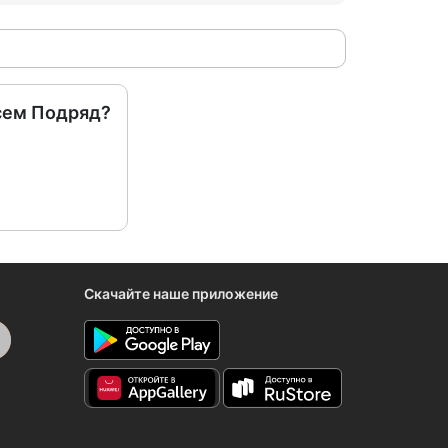
сем Подряд?
Скачайте наше приложение