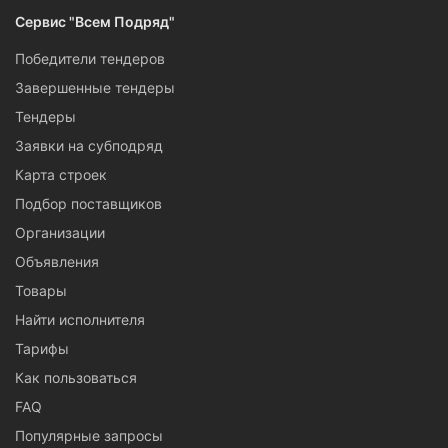
Сервис "Всем Подряд"
Победители тендеров
Завершенные тендеры
Тендеры
Заявки на субподряд
Карта строек
Подбор поставщиков
Организации
Объявления
Товары
Найти исполнителя
Тарифы
Как пользоваться
FAQ
Популярные запросы