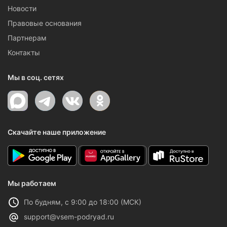
Новости
Правовые основания
Партнерам
Контакты
Мы в соц. сетях
Скачайте наше приложение
Мы работаем
По будням, с 9:00 до 18:00 (МСК)
support@vsem-podryad.ru