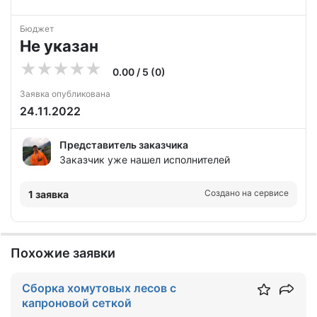
Бюджет
Не указан
0.00 / 5 (0)
Заявка опубликована
24.11.2022
Представитель заказчика
Заказчик уже нашел исполнителей
Создано на сервисе
1 заявка
Похожие заявки
Сборка хомутовых лесов с
капроновой сеткой