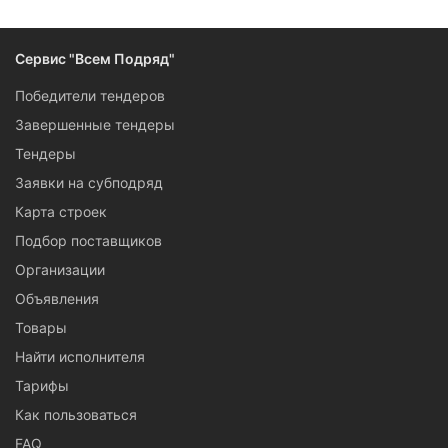
Сервис "Всем Подряд"
Победители тендеров
Завершенные тендеры
Тендеры
Заявки на субподряд
Карта строек
Подбор поставщиков
Организации
Объявления
Товары
Найти исполнителя
Тарифы
Как пользоваться
FAQ