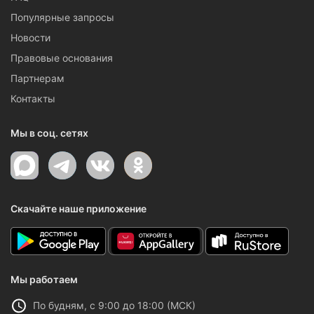
Популярные запросы
Новости
Правовые основания
Партнерам
Контакты
Мы в соц. сетях
Скачайте наше приложение
Мы работаем
По будням, с 9:00 до 18:00 (МСК)