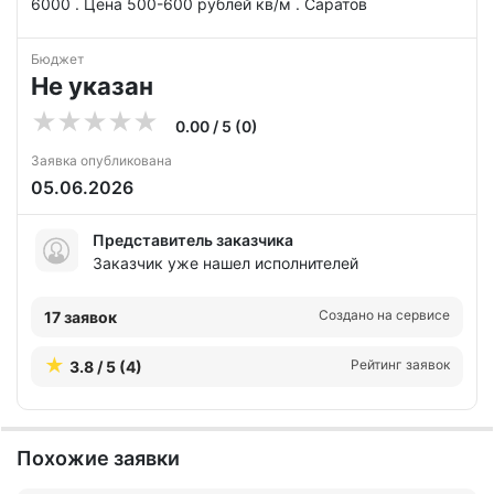
6000 . Цена 500-600 рублей кв/м . Саратов
Бюджет
Не указан
0.00 / 5 (0)
Заявка опубликована
05.06.2026
Представитель заказчика
Заказчик уже нашел исполнителей
Создано на сервисе
17 заявок
Рейтинг заявок
3.8 / 5 (4)
Похожие заявки