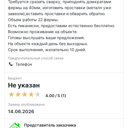
Требуется срезать сварку, приподнять домкратами
фермы на 40мм, изготовить проставки (металл уже
завезли),вставить проставки и обварить обратно.
Объем работы 22 фермы.
Есть пиканиски, предоставим естественно бесплатно.
Возможно проживание на объекте.
Готовы выслушать ваши предложения.
На объекте каждый день без выходных.
Срок выполнения, желательно 10 дней.
Предпочтительный способ связи
Телефон
Бюджет
Не указан
4.00 / 5 (1)
Заявка опубликована
14.06.2026
Представитель заказчика