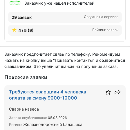
Заказчик уже нашел исполнителей
Создано на сервисе
29 заявок
Рейтинг заявок
4 / 5 (9)
Заказчик предпочитает связь по телефону. Рекомендуем
нажать на кнопку выше "Показать контакты" и
созвониться
с заказчиком
. Это увеличит шансы на получение заказа.
Похожие заявки
Требуются сварщики 4 человека
оплата за смену 9000-10000
Сварка навеса
Заявка опубликована:
05.08.2026
Железнодорожный балашиха
Регион: