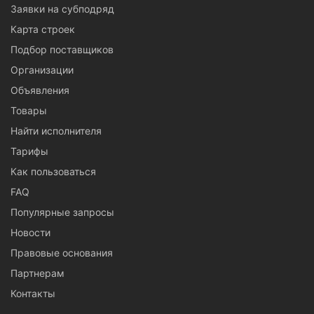
Заявки на субподряд
Карта строек
Подбор поставщиков
Организации
Объявления
Товары
Найти исполнителя
Тарифы
Как пользоваться
FAQ
Популярные запросы
Новости
Правовые основания
Партнерам
Контакты