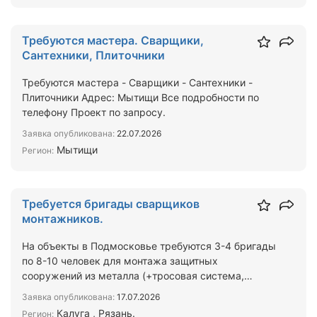
Требуются мастера. Сварщики,
Сантехники, Плиточники
Требуются мастера - Сварщики - Сантехники -
Плиточники Адрес: Мытищи Все подробности по
телефону Проект по запросу.
Заявка опубликована:
22.07.2026
Мытищи
Регион:
Требуется бригады сварщиков
монтажников.
На объекты в Подмосковье требуются 3-4 бригады
по 8-10 человек для монтажа защитных
сооружений из металла (+тросовая система,
оттяжки и сетка манье).…
Заявка опубликована:
17.07.2026
Калуга , Рязань.
Регион: