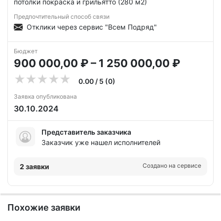
потолки покраска и грильятто (280 м2)
Предпочтительный способ связи
Отклики через сервис "Всем Подряд"
Бюджет
900 000,00 ₽ – 1 250 000,00 ₽
0.00 / 5 (0)
Заявка опубликована
30.10.2024
Представитель заказчика
Заказчик уже нашел исполнителей
Создано на сервисе
2 заявки
Похожие заявки