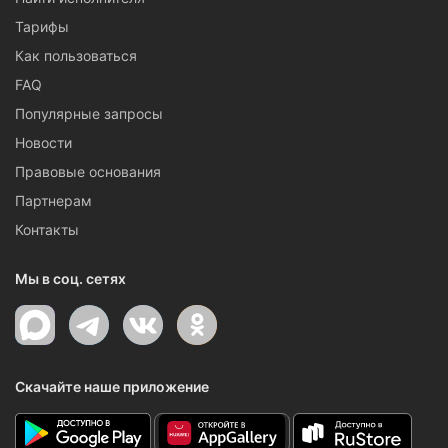
Тарифы
Как пользоваться
FAQ
Популярные запросы
Новости
Правовые основания
Партнерам
Контакты
Мы в соц. сетях
Скачайте наше приложение