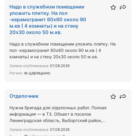
Надо в служебном помещении
уложить плитку. На пол
-керамогранит 60х60 около 90
м.кв ( 4 комнаты) и на стену
20х30 около 50 м.кв.
Надо в служебном помещении уложить плитку. На
пол -керамогранит 60х60 около 90 м.кв ( 4
комнаты) и на стену 20х30 около 50 м.кв.
Заявка опубликована:
07.08.2026
м.царицыно
Регион:
Отделочник
Нужна бригада для отделочных работ. Полная
информация — в ТЗ. Объект в поселок
Ленинградская область, Выборгский район,
Первомайское сельское поселен…
Заявка опубликована:
07.08.2026