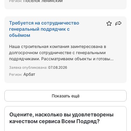
Посёлок ленинский
Регион:
Требуется на сотрудничество
генеральный подрядчик с
обьёмом
Наша строительная компания заинтересована в
долгосрочном сотрудничестве с генеральными
подрядчиками. Рассматриваем объекты и готовы
брать на выполнен…
Заявка опубликована:
07.08.2026
Арбат
Регион:
Показать ещё
Оцените, насколько вы удовлетворены
качеством сервиса Всем Подряд?