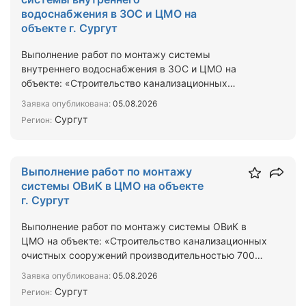
водоснабжения в ЗОС и ЦМО на
объекте г. Сургут
Выполнение работ по монтажу системы
внутреннего водоснабжения в ЗОС и ЦМО на
объекте: «Строительство канализационных
очистных сооружений производител…
Заявка опубликована:
05.08.2026
Сургут
Регион:
Выполнение работ по монтажу
системы ОВиК в ЦМО на объекте
г. Сургут
Выполнение работ по монтажу системы ОВиК в
ЦМО на объекте: «Строительство канализационных
очистных сооружений производительностью 7000
м3/сут. в г.п.…
Заявка опубликована:
05.08.2026
Сургут
Регион: