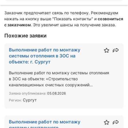
Заказчик предпочитает связь по телефону. Рекомендуем
нажать на кнопку выше "Показать контакты" и
созвониться
с заказчиком
. Это увеличит шансы на получение заказа.
Похожие заявки
Выполнение работ по монтажу
системы отопления в ЗОС на
объекте: г. Сургут
Выполнение работ по монтажу системы отопления
в ЗОС на объекте: «Строительство
канализационных очистных сооружений
производительностью 7000 м3/сут. в…
Заявка опубликована:
05.08.2026
Сургут
Регион:
Выполнение работ по монтажу
системы внутреннего