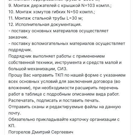
9. Монтаж держателей с крышкой N=103 компл.;
10. Монтаж хомутов гибких N=50 компл.;
11. Монтаж стальной трубы L=30 м;
12. Исполнительная документация.
- поставку основных материалов осуществляет
заказчик.
- поставку вспомогательных материалов осуществляет
подрядчик.
Подрядчик выполняет работы с применением
собственной техники, инструмента и средств малой и
большой механизации, СИЗ.
Прошу Вас направить ТКП по нашей форме с указанием
всех основных условий для заключения договора (во
вложении), при необходимости расширить перечень
работ в таблице с подробным описанием вида работ.
Распечатать, подписать и поставить печать.
Отправить сканы и редактируемые файлы на данную
почту.
Обязательно прикладывайте карточку организации с
КП.
Погорелов Дмитрий Сергеевич