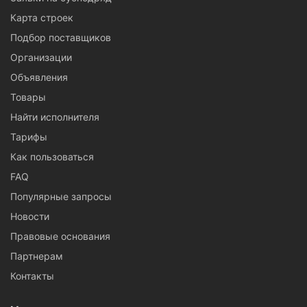
Карта строек
Подбор поставщиков
Организации
Объявления
Товары
Найти исполнителя
Тарифы
Как пользоваться
FAQ
Популярные запросы
Новости
Правовые основания
Партнерам
Контакты