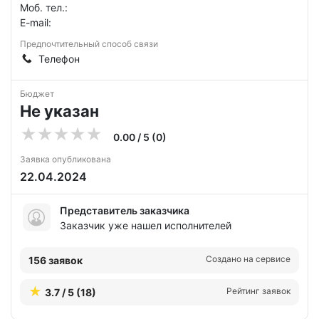
Моб. тел.:
E-mail:
Предпочтительный способ связи
Телефон
Бюджет
Не указан
0.00 / 5 (0)
Заявка опубликована
22.04.2024
Представитель заказчика
Заказчик уже нашел исполнителей
Создано на сервисе
156 заявок
Рейтинг заявок
3.7 / 5 (18)