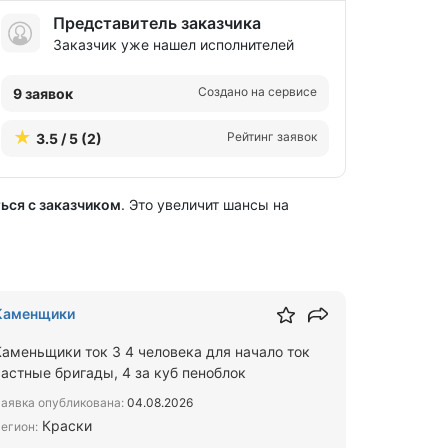
Представитель заказчика
Заказчик уже нашел исполнителей
Создано на сервисе
9 заявок
Рейтинг заявок
3.5 / 5 (2)
ься с заказчиком
. Это увеличит шансы на
Каменщики
Каменьщики ток 3 4 человека для начало ток
частные бригады, 4 за куб пеноблок
аявка опубликована:
04.08.2026
Краски
егион: