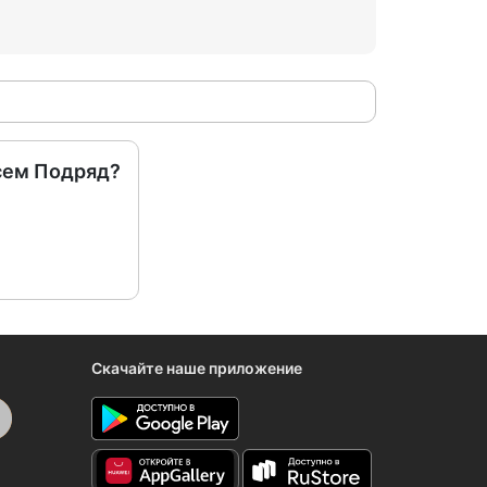
сем Подряд?
Скачайте наше приложение