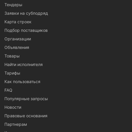
Тендеры
Заявки на субподряд
Карта строек
Подбор поставщиков
Организации
Объявления
Товары
Найти исполнителя
Тарифы
Как пользоваться
FAQ
Популярные запросы
Новости
Правовые основания
Партнерам