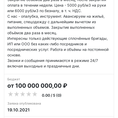
оплата в течении недели. Цена - 5000 руб/м3 на руки
или 6000 руб/м3 по безналу, в т. ч. НДС.
С нас - опалубка, инструмент. Авансируем на жильё,
питание, спецодежду с дальнейшим вычетом из
выполненных объемов. Закрытие выполненных
объёмов два раза в месяц.
Интересны только действующие сплочённые бригады,
ИП или ООО без каких-либо посредников и
посреднических услуг. Работа и объёмы на постоянной
основе.
Звонки и сообщения принимаются в режиме 24/7
включая выходные и праздничные дни.
Бюджет
от 100 000 000,00 ₽
0.00 / 5 (0)
Заявка опубликована
19.10.2021