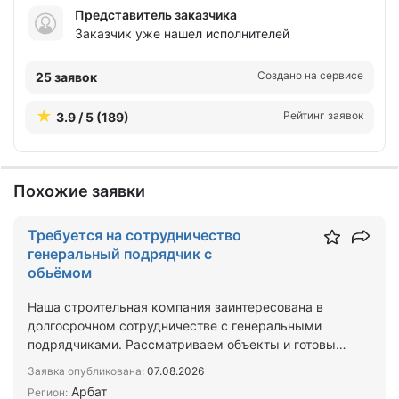
Представитель заказчика
Заказчик уже нашел исполнителей
Создано на сервисе
25 заявок
Рейтинг заявок
3.9 / 5 (189)
Похожие заявки
Требуется на сотрудничество
генеральный подрядчик с
обьёмом
Наша строительная компания заинтересована в
долгосрочном сотрудничестве с генеральными
подрядчиками. Рассматриваем объекты и готовы
брать на выполнен…
Заявка опубликована:
07.08.2026
Арбат
Регион: