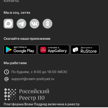
Контакты
Мы в соц. сетях
Скачайте наше приложение
Мы работаем
По будням, с 9:00 до 18:00 (МСК)
support@vsem-podryad.ru
Платформа Всем Подряд включена в реестр