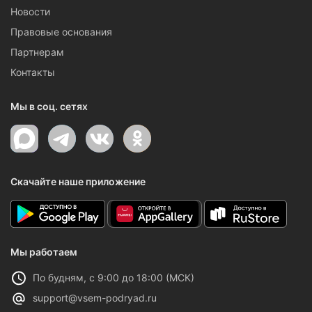
Новости
Правовые основания
Партнерам
Контакты
Мы в соц. сетях
Скачайте наше приложение
Мы работаем
По будням, с 9:00 до 18:00 (МСК)
support@vsem-podryad.ru