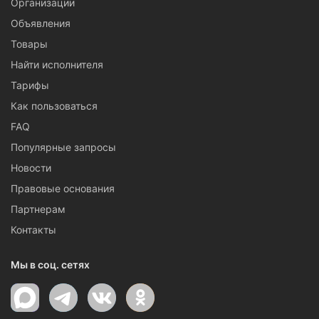
Организации
Объявления
Товары
Найти исполнителя
Тарифы
Как пользоваться
FAQ
Популярные запросы
Новости
Правовые основания
Партнерам
Контакты
Мы в соц. сетях