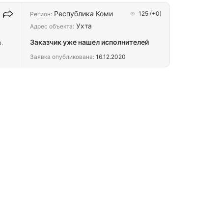
Республика Коми
125
(+0)
Регион:
Ухта
Адрес объекта:
Заказчик уже нашел исполнителей
.
Заявка опубликована:
16.12.2020