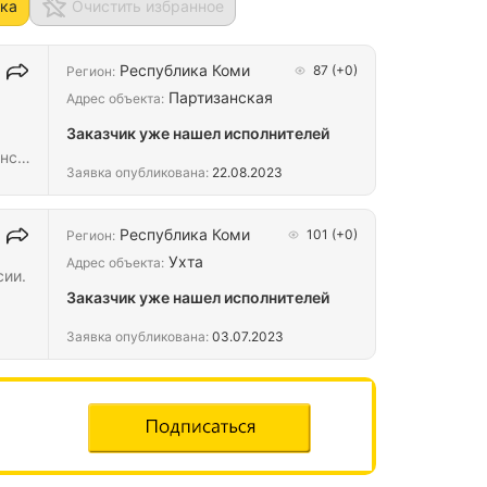
ка
Очистить избранное
Республика Коми
87
(+0)
Регион:
Партизанская
Адрес объекта:
Заказчик уже нашел исполнителей
нск.
Заявка опубликована:
22.08.2023
Республика Коми
101
(+0)
Регион:
Ухта
Адрес объекта:
сии.
Заказчик уже нашел исполнителей
Заявка опубликована:
03.07.2023