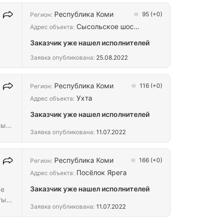
Республика Коми
95
(+0)
Регион:
Сысольское шос…
Адрес объекта:
Заказчик уже нашел исполнителей
Заявка опубликована:
25.08.2022
Республика Коми
116
(+0)
Регион:
Ухта
Адрес объекта:
Заказчик уже нашел исполнителей
ные
Заявка опубликована:
11.07.2022
Республика Коми
166
(+0)
Регион:
Посёлок Ярега
Адрес объекта:
Заказчик уже нашел исполнителей
ые
ты в
Заявка опубликована:
11.07.2022
ные