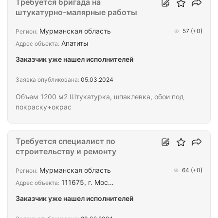
Требуется бригада на
штукатурно-малярные работы
Мурманская область
57
(+0)
Регион:
Апатиты
Адрес объекта:
Заказчик уже нашел исполнителей
Заявка опубликована:
05.03.2024
Объем 1200 м2 Штукатурка, шпаклевка, обои под
покраску+окрас
Требуется специалист по
строительству и ремонту
Мурманская область
64
(+0)
Регион:
111675, г. Мос…
Адрес объекта:
Заказчик уже нашел исполнителей