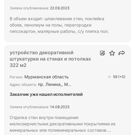
Заявка опубликована:
22.09.2023
В объем входит: шпаклевание стен, поклейка
обоев, ленолиум на полы, перегородки
гипсокартон, малярные работы, с/у плитка пол.
устройство декоративной
штукатурки на стенах и потолках
322 м2
Мурманская область
59
(+0)
Регион:
пр. Ленина,, М…
Адрес объекта:
Заказчик уже нашел исполнителей
Заявка опубликована:
14.08.2023
Отделка стен внутри помещения
мелкозернистыми декоративными покрытиями из
минеральных или полиминеральных составов.