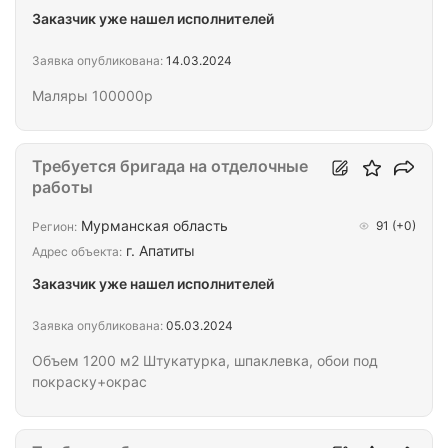
Заказчик уже нашел исполнителей
Заявка опубликована:
14.03.2024
Маляры 100000р
Требуется бригада на отделочные
работы
Мурманская область
91
(+0)
Регион:
г. Апатиты
Адрес объекта:
Заказчик уже нашел исполнителей
Заявка опубликована:
05.03.2024
Объем 1200 м2 Штукатурка, шпаклевка, обои под
покраску+окрас