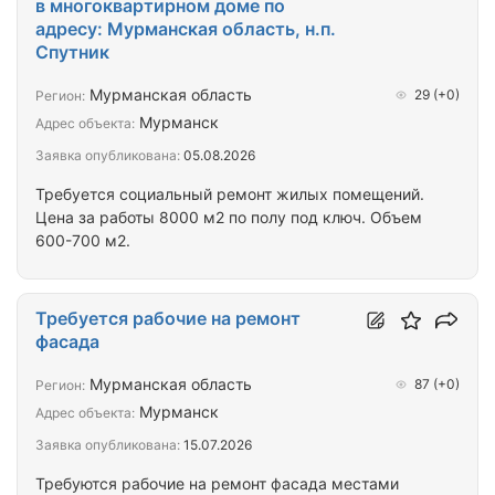
в многоквартирном доме по
адресу: Мурманская область, н.п.
Спутник
Мурманская область
29
(+0)
Регион:
Мурманск
Адрес объекта:
Заявка опубликована:
05.08.2026
Требуется социальный ремонт жилых помещений.
Цена за работы 8000 м2 по полу под ключ. Объем
600-700 м2.
Требуется рабочие на ремонт
фасада
Мурманская область
87
(+0)
Регион:
Мурманск
Адрес объекта:
Заявка опубликована:
15.07.2026
Требуются рабочие на ремонт фасада местами