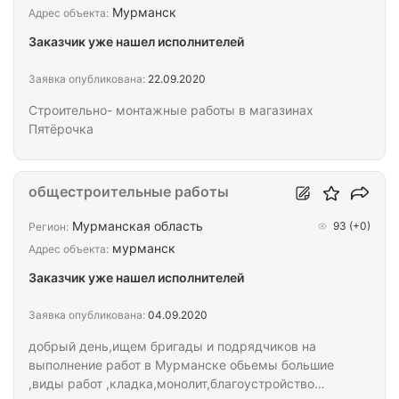
Мурманск
Адрес объекта:
Заказчик уже нашел исполнителей
Заявка опубликована:
22.09.2020
Строительно- монтажные работы в магазинах
Пятёрочка
общестроительные работы
Мурманская область
93
(+0)
Регион:
мурманск
Адрес объекта:
Заказчик уже нашел исполнителей
Заявка опубликована:
04.09.2020
добрый день,ищем бригады и подрядчиков на
выполнение работ в Мурманске обьемы большие
,виды работ ,кладка,монолит,благоустройство