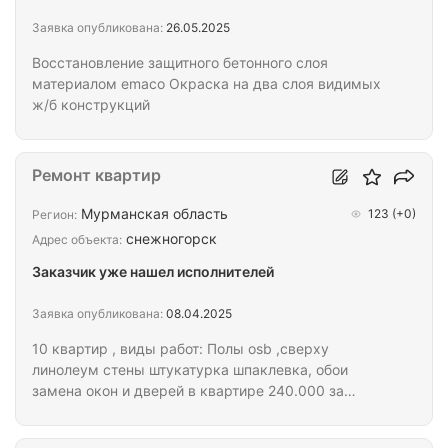
Заявка опубликована:
26.05.2025
Восстановление защитного бетонного слоя
материалом emaco Окраска на два слоя видимых
ж/б конструкций
Ремонт квартир
Мурманская область
123
(+0)
Регион:
снежногорск
Адрес объекта:
Заказчик уже нашел исполнителей
Заявка опубликована:
08.04.2025
10 квартир , виды работ: Полы osb ,сверху
линолеум стены штукатурка шпаклевка, обои
замена окон и дверей в квартире 240.000 за
квартиру