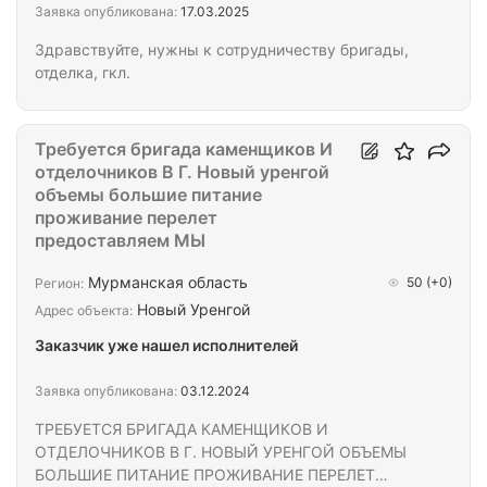
Заявка опубликована:
17.03.2025
Здравствуйте, нужны к сотрудничеству бригады,
отделка, гкл.
Требуется бригада каменщиков И
отделочников В Г. Новый уренгой
объемы большие питание
проживание перелет
предоставляем МЫ
Мурманская область
50
(+0)
Регион:
Новый Уренгой
Адрес объекта:
Заказчик уже нашел исполнителей
Заявка опубликована:
03.12.2024
ТРЕБУЕТСЯ БРИГАДА КАМЕНЩИКОВ И
ОТДЕЛОЧНИКОВ В Г. НОВЫЙ УРЕНГОЙ ОБЪЕМЫ
БОЛЬШИЕ ПИТАНИЕ ПРОЖИВАНИЕ ПЕРЕЛЕТ