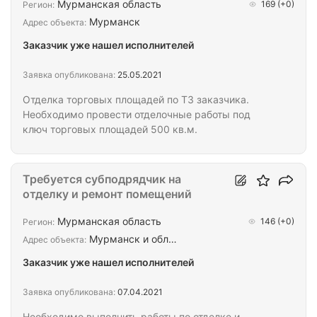
Мурманская область
169
(+0)
Регион:
Мурманск
Адрес объекта:
Заказчик уже нашел исполнителей
Заявка опубликована:
25.05.2021
Отделка торговых площадей по ТЗ заказчика.
Необходимо провести отделочные работы под
ключ торговых площадей 500 кв.м.
Требуется субподрядчик на
отделку и ремонт помещений
Мурманская область
146
(+0)
Регион:
Мурманск и обл…
Адрес объекта:
Заказчик уже нашел исполнителей
Заявка опубликована:
07.04.2021
Необходимо выполнить работы по отделке и