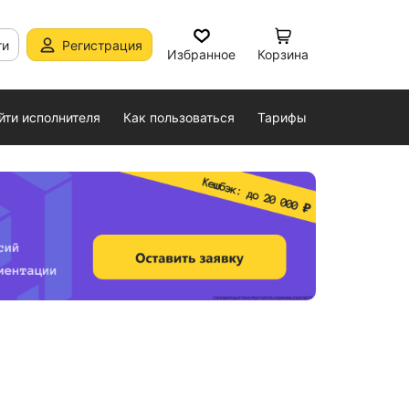
ти
Регистрация
Избранное
Корзина
йти исполнителя
Как пользоваться
Тарифы