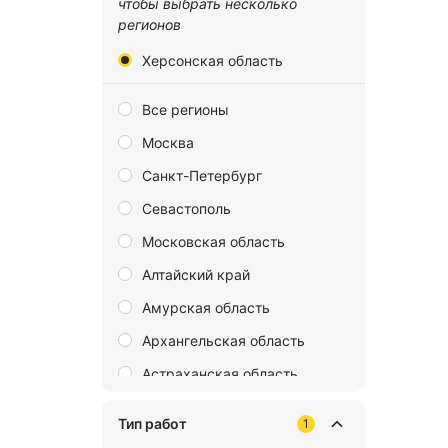
чтобы выбрать несколько
регионов
Херсонская область
Все регионы
Москва
Санкт-Петербург
Севастополь
Московская область
Алтайский край
Амурская область
Архангельская область
Астраханская область
Байконур
Тип работ
1
Белгородская область