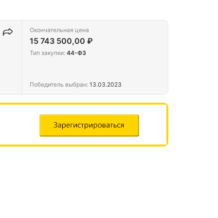
Окончательная цена
15 743 500,00 ₽
Тип закупки:
44-ФЗ
Победитель выбран:
13.03.2023