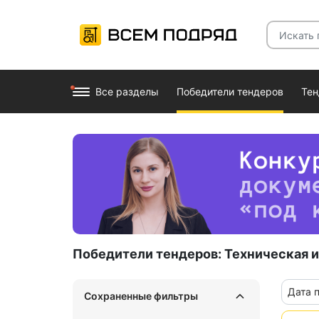
Все разделы
Победители тендеров
Те
Победители тендеров:
Техническая и
Дата 
Сохраненные фильтры