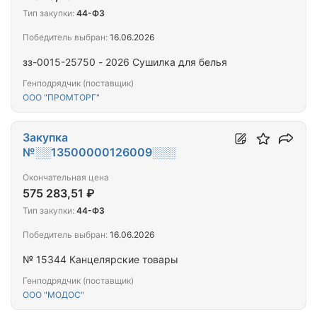
Тип закупки:
44-ФЗ
Победитель выбран:
16.06.2026
зз-0015-25750 - 2026 Сушилка для белья
Генподрядчик (поставщик)
ООО "ПРОМТОРГ"
Закупка
№░░13500000126009░░░
Окончательная цена
575 283,51 ₽
Тип закупки:
44-ФЗ
Победитель выбран:
16.06.2026
№ 15344 Канцелярские товары
Генподрядчик (поставщик)
ООО "МОДОС"