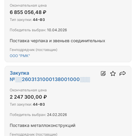
Окончательная цена
6 855 056,48 ₽
Тип закупки:
44-ФЗ
Победитель выбран:
10.04.2026
Поставка черпака и звеньев соединительных
Генподрядчик (поставщик)
ООО "РМК"
Закупка
№░░2603131000138001000░░░
Окончательная цена
2 247 300,00 ₽
Тип закупки:
44-ФЗ
Победитель выбран:
24.02.2026
Поставка металлоконструкций
Генподрядчик (поставщик)