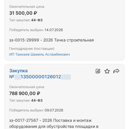
Окончательная цена
31 500,00 ₽
Тип закупки:
44-ФЗ
Победитель выбран:
14.07.2026
зз-0015-29999 - 2026 Тачка строительная
Генподрядчик (поставщик)
ИП Тамхаев Шамиль Асламбекович
Закупка
№░░13500000126012░░░
Окончательная цена
788 900,00 ₽
Тип закупки:
44-ФЗ
Победитель выбран:
09.07.2026
зз-0017-27567 - 2026 Поставка и монтаж
оборудования для обустройства площадки в