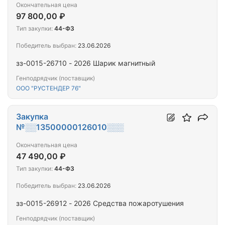
Окончательная цена
97 800,00 ₽
Тип закупки:
44-ФЗ
Победитель выбран:
23.06.2026
зз-0015-26710 - 2026 Шарик магнитный
Генподрядчик (поставщик)
ООО "РУСТЕНДЕР 76"
Закупка
№░░13500000126010░░░
Окончательная цена
47 490,00 ₽
Тип закупки:
44-ФЗ
Победитель выбран:
23.06.2026
зз-0015-26912 - 2026 Средства пожаротушения
Генподрядчик (поставщик)