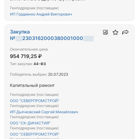
Генподрядчик (поставщик)
ИП Гордиенко Андрей Викторович
Закупка
№░░2303162000380001000░░░
Окончательная цена
954 719,25 ₽
Тип закупки:
44-ФЗ
Победитель выбран:
20.07.2023
Капитальный ремонт
Генподрядчик (поставщик)
ООО "СЕВЕРПРОМСТРОЙ"
Генподрядчик (поставщик)
ИП Дьячковский Сергей Михайлович
Генподрядчик (поставщик)
ООО "СК-ДИНАСТИЯ"
Генподрядчик (поставщик)
ООО "СЕВЕРПРОМСТРОЙ"