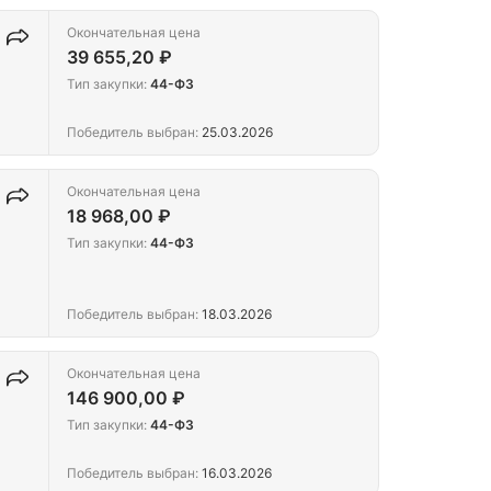
Окончательная цена
39 655,20 ₽
Тип закупки:
44-ФЗ
Победитель выбран:
25.03.2026
Окончательная цена
18 968,00 ₽
Тип закупки:
44-ФЗ
Победитель выбран:
18.03.2026
Окончательная цена
146 900,00 ₽
Тип закупки:
44-ФЗ
Победитель выбран:
16.03.2026