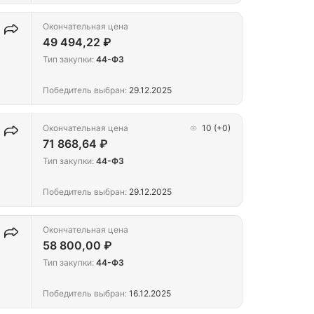
Окончательная цена
49 494,22 ₽
Тип закупки:
44-ФЗ
Победитель выбран:
29.12.2025
Окончательная цена
10
(+0)
71 868,64 ₽
Тип закупки:
44-ФЗ
Победитель выбран:
29.12.2025
Окончательная цена
58 800,00 ₽
Тип закупки:
44-ФЗ
Победитель выбран:
16.12.2025