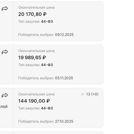
Окончательная цена
20 170,80 ₽
Тип закупки:
44-ФЗ
Победитель выбран:
09.12.2025
Окончательная цена
19 989,65 ₽
Тип закупки:
44-ФЗ
Победитель выбран:
05.11.2025
Окончательная цена
13
(+0)
144 190,00 ₽
илей
Тип закупки:
44-ФЗ
Победитель выбран:
27.10.2025