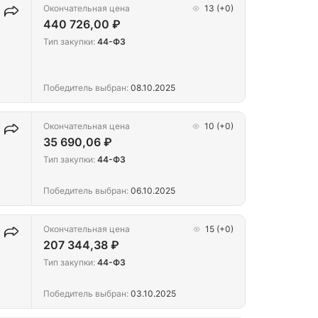
Окончательная цена
13
(+0)
440 726,00 ₽
Тип закупки:
44-ФЗ
Победитель выбран:
08.10.2025
Окончательная цена
10
(+0)
35 690,06 ₽
Тип закупки:
44-ФЗ
Победитель выбран:
06.10.2025
Окончательная цена
15
(+0)
207 344,38 ₽
Тип закупки:
44-ФЗ
Победитель выбран:
03.10.2025