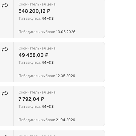
Окончательная цена
548 200,12 ₽
Тип закупки:
44-ФЗ
Победитель выбран:
13.05.2026
Окончательная цена
49 458,00 ₽
Тип закупки:
44-ФЗ
Победитель выбран:
12.05.2026
Окончательная цена
7 792,04 ₽
Тип закупки:
44-ФЗ
Победитель выбран:
21.04.2026