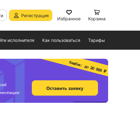
ти
Регистрация
Избранное
Корзина
йти исполнителя
Как пользоваться
Тарифы