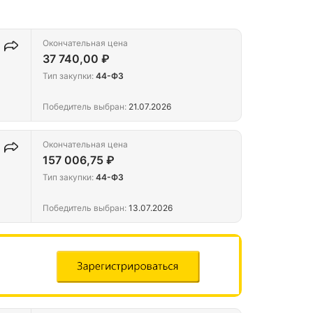
Окончательная цена
37 740,00 ₽
Тип закупки:
44-ФЗ
Победитель выбран:
21.07.2026
Окончательная цена
157 006,75 ₽
Тип закупки:
44-ФЗ
Победитель выбран:
13.07.2026