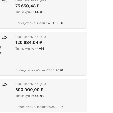
Окончательная цена
75 650,48 ₽
Тип закупки:
44-ФЗ
Победитель выбран:
14.04.2026
Окончательная цена
120 684,04 ₽
а
Тип закупки:
44-ФЗ
а
;
Победитель выбран:
07.04.2026
Окончательная цена
800 000,00 ₽
Тип закупки:
44-ФЗ
Победитель выбран:
06.04.2026