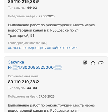
89 110 219,38 ₽
Тип закупки:
44-ФЗ
Победитель выбран:
27.06.2025
Выполнение работ по реконструкции моста через
водоотводной канал в г. Рубцовске по ул.
Тракторной, 51
Генподрядчик (поставщик)
АО "ЮГО-ЗАПАДНОЕ ДСУ АЛТАЙСКОГО КРАЯ"
Закупка
№░░17300085525000░░░
Окончательная цена
89 110 219,38 ₽
Тип закупки:
44-ФЗ
Победитель выбран:
27.06.2025
Выполнение работ по реконструкции моста через
водоотводной канал в г. Рубцовске по ул.