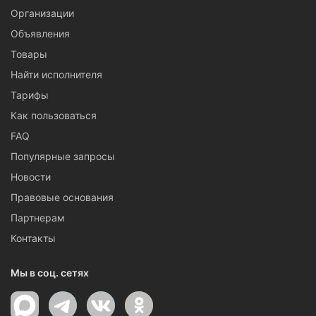
Организации
Объявления
Товары
Найти исполнителя
Тарифы
Как пользоваться
FAQ
Популярные запросы
Новости
Правовые основания
Партнерам
Контакты
Мы в соц. сетях