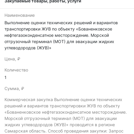
Закупаемые товары, работы, услуги
Наименование
Выполнение оценки технических решений и вариантов
транспортировки ЖУВ по объекту «Бованенковское
нефтегазоконденсатное месторождение. Морской
отгрузочный терминал (МОТ) для эвакуации жидких
углеводородов (ЖУВ)»
Цена, ₽
Количество
1
Сумма, ₽
Коммерческая закупка
Выполнение оценки технических
решений и вариантов транспортировки ЖУВ по объекту
«Бованенковское нефтегазоконденсатное месторождение.
Морской отгрузочный терминал (МОТ) для эвакуации
жидких углеводородов (ЖУВ)» проводится в регионе
Самарская область.
Способ проведения закупки: Запрос