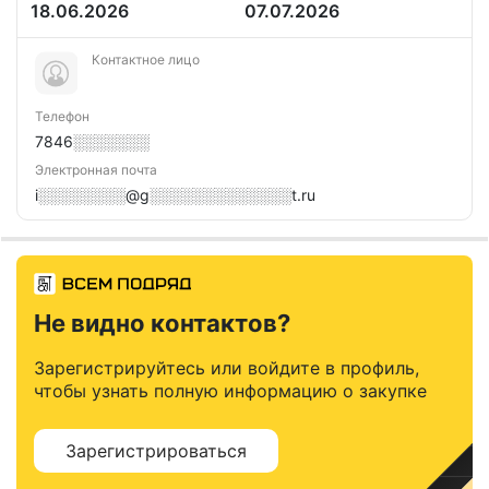
18.06.2026
07.07.2026
Контактное лицо
Телефон
7846░░░░░░░
Электронная почта
i░░░░░░░░@g░░░░░░░░░░░░░t.ru
Не видно контактов?
Зарегистрируйтесь или войдите в профиль,
чтобы узнать полную информацию о закупке
Зарегистрироваться