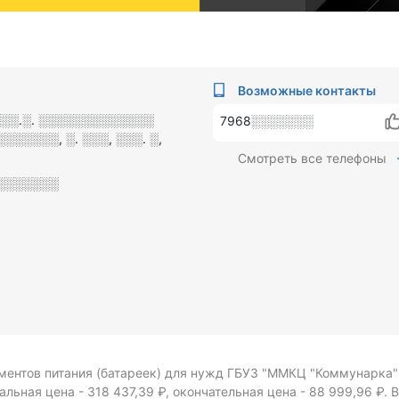
Возможные контакты
░░░.░. ░░░░░░░░░░░░░
7968░░░░░░░
░░░░░, ░. ░░░, ░░░. ░,
Смотреть все телефоны
░░░░░░░
ментов питания (батареек) для нужд ГБУЗ "ММКЦ "Коммунарка"
альная цена - 318 437,39 ₽,
окончательная цена -
88 999,96 ₽.
В