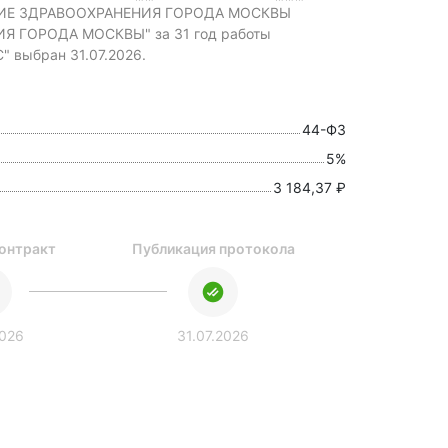
ИЕ ЗДРАВООХРАНЕНИЯ ГОРОДА МОСКВЫ
ГОРОДА МОСКВЫ" за 31 год работы
выбран 31.07.2026.
44-ФЗ
5%
3 184,37 ₽
онтракт
Публикация протокола
2026
31.07.2026