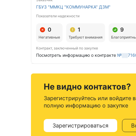
ГБУЗ "ММКЦ "КОММУНАРКА" ДЗМ"
Показатели надежности
0
1
9
Негативные
Требуют внимания
Благоприятн
Контракт, заключенный по закупке
Посмотреть информацию о контракте
№░░716
Не видно контактов?
Зарегистрируйтесь или войдите в
полную информацию о закупке
Зарегистрироваться
В