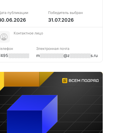
Дата публикации
Победитель выбран
30.06.2026
31.07.2026
Контактное лицо
Телефон
Электронная почта
7495░░░░░░░
m░░░░░░░░@z░░░░░░░s.ru