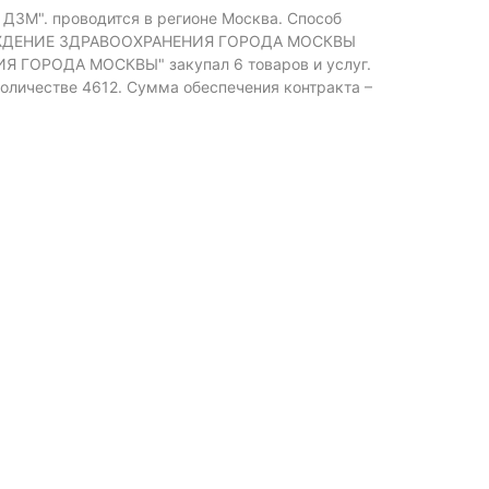
 ДЗМ". проводится в регионе Москва.
Способ
ЖДЕНИЕ ЗДРАВООХРАНЕНИЯ ГОРОДА МОСКВЫ
РОДА МОСКВЫ" закупал 6 товаров и услуг.
количестве 4612.
Сумма обеспечения контракта –