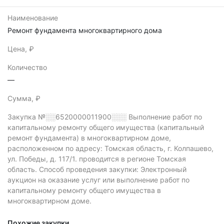
Наименование
Ремонт фундамента многоквартирного дома
Цена, ₽
Количество
—
Сумма, ₽
Закупка №░░6520000011900░░░
Выполнение работ по
капитальному ремонту общего имущества (капитальный
ремонт фундамента) в многоквартирном доме,
расположенном по адресу: Томская область, г. Колпашево,
ул. Победы, д. 117/1. проводится в регионе Томская
область.
Способ проведения закупки: Электронный
аукцион на оказание услуг или выполнение работ по
капитальному ремонту общего имущества в
многоквартирном доме.
Похожие закупки