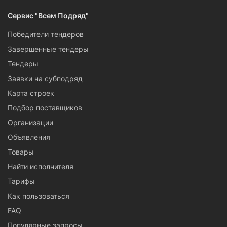
Сервис "Всем Подряд"
Победители тендеров
Завершенные тендеры
Тендеры
Заявки на субподряд
Карта строек
Подбор поставщиков
Организации
Объявления
Товары
Найти исполнителя
Тарифы
Как пользоваться
FAQ
Популярные запросы