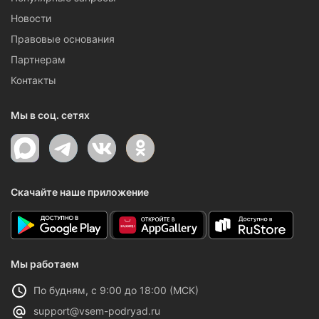
Новости
Правовые основания
Партнерам
Контакты
Мы в соц. сетях
Скачайте наше приложение
Мы работаем
По будням, с 9:00 до 18:00 (МСК)
support@vsem-podryad.ru