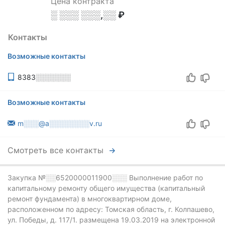
Цена контракта
░ ░░░ ░░░,░░ ₽
Контакты
Возможные контакты
8383░░░░░░░
Возможные контакты
m░░░@a░░░░░░░░v.ru
Смотреть все контакты
Закупка №░░6520000011900░░░
Выполнение работ по
капитальному ремонту общего имущества (капитальный
ремонт фундамента) в многоквартирном доме,
расположенном по адресу: Томская область, г. Колпашево,
ул. Победы, д. 117/1. размещена 19.03.2019 на электронной