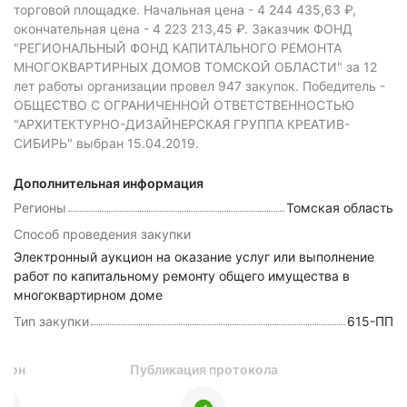
торговой площадке.
Начальная цена - 4 244 435,63 ₽,
окончательная цена -
4 223 213,45 ₽.
Заказчик ФОНД
"РЕГИОНАЛЬНЫЙ ФОНД КАПИТАЛЬНОГО РЕМОНТА
МНОГОКВАРТИРНЫХ ДОМОВ ТОМСКОЙ ОБЛАСТИ" за 12
лет работы организации провел 947 закупок.
Победитель -
ОБЩЕСТВО С ОГРАНИЧЕННОЙ ОТВЕТСТВЕННОСТЬЮ
"АРХИТЕКТУРНО-ДИЗАЙНЕРСКАЯ ГРУППА КРЕАТИВ-
СИБИРЬ" выбран 15.04.2019.
Дополнительная информация
Регионы
Томская область
Способ проведения закупки
Электронный аукцион на оказание услуг или выполнение
работ по капитальному ремонту общего имущества в
многоквартирном доме
Тип закупки
615-ПП
цион
Публикация протокола