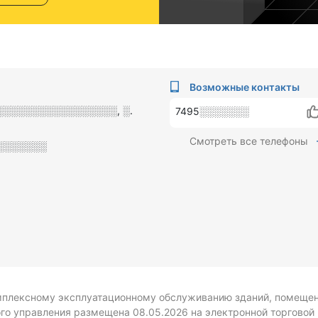
Возможные контакты
 ░░░░░░░░░░░░░░░░░, ░.
7495░░░░░░░
Смотреть все телефоны
░░░░░░░
мплексному эксплуатационному обслуживанию зданий, помещен
го управления размещена 08.05.2026 на электронной торговой