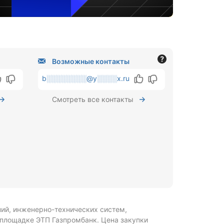
Возможные контакты
b░░░░░░░░@y░░░░x.ru
Смотреть все контакты
ий, инженерно-технических систем,
 площадке ЭТП Газпромбанк.
Цена закупки