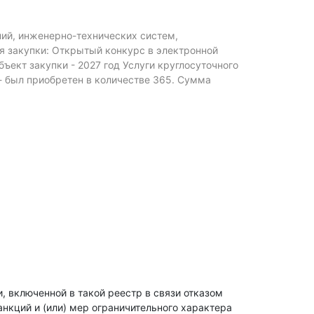
ий, инженерно-технических систем,
я закупки: Открытый конкурс в электронной
ъект закупки - 2027 год Услуги круглосуточного
- был приобретен в количестве 365.
Сумма
, включенной в такой реестр в связи отказом
анкций и (или) мер ограничительного характера