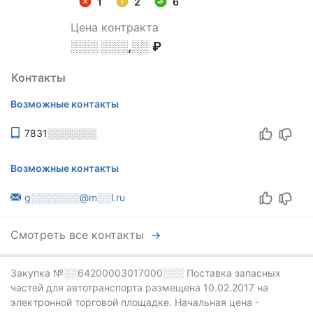
1
2
6
Цена контракта
░░░ ░░░,░░ ₽
Контакты
Возможные контакты
7831░░░░░░░
Возможные контакты
g░░░░░░░@m░░l.ru
Смотреть все контакты
Закупка №░░64200003017000░░░
Поставка запасных
частей для автотранспорта размещена 10.02.2017 на
электронной торговой площадке.
Начальная цена -