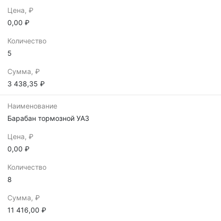
Цена, ₽
0,00 ₽
Количество
5
Сумма, ₽
3 438,35 ₽
Наименование
Барабан тормозной УАЗ
Цена, ₽
0,00 ₽
Количество
8
Сумма, ₽
11 416,00 ₽