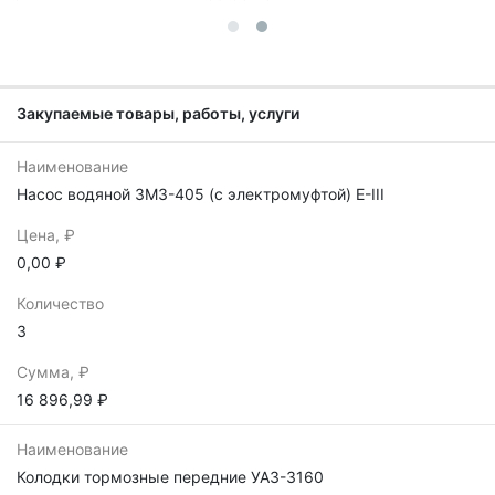
Закупаемые товары, работы, услуги
Наименование
Насос водяной ЗМЗ-405 (с электромуфтой) Е-III
Цена, ₽
0,00 ₽
Количество
3
Сумма, ₽
16 896,99 ₽
Наименование
Колодки тормозные передние УАЗ-3160