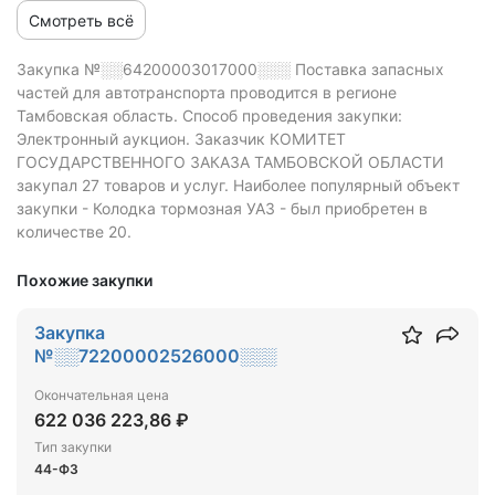
Смотреть всё
Закупка №░░64200003017000░░░
Поставка запасных
частей для автотранспорта проводится в регионе
Тамбовская область.
Способ проведения закупки:
Электронный аукцион.
Заказчик КОМИТЕТ
ГОСУДАРСТВЕННОГО ЗАКАЗА ТАМБОВСКОЙ ОБЛАСТИ
закупал 27 товаров и услуг.
Наиболее популярный объект
закупки - Колодка тормозная УАЗ - был приобретен в
количестве 20.
Похожие закупки
Закупка
№░░72200002526000░░░
Окончательная цена
622 036 223,86 ₽
Тип закупки
44-ФЗ