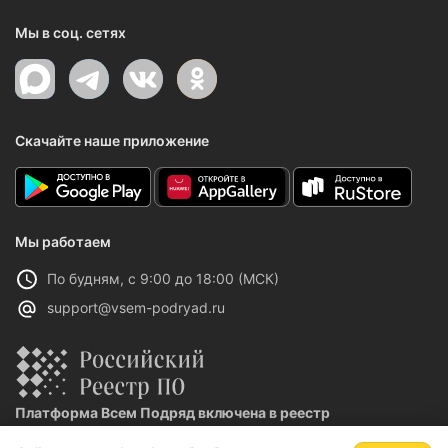
Мы в соц. сетях
Скачайте наше приложение
Мы работаем
По будням, с 9:00 до 18:00 (МСК)
support@vsem-podryad.ru
Платформа Всем Подряд включена в реестр
отечественного ПО