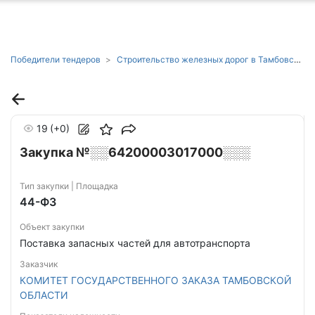
ню
Победители тендеров
Строительство железных дорог в Тамбовской области
19
(+0)
Закупка №░░64200003017000░░░
Тип закупки | Площадка
44-ФЗ
Объект закупки
Поставка запасных частей для автотранспорта
Заказчик
КОМИТЕТ ГОСУДАРСТВЕННОГО ЗАКАЗА ТАМБОВСКОЙ
ОБЛАСТИ