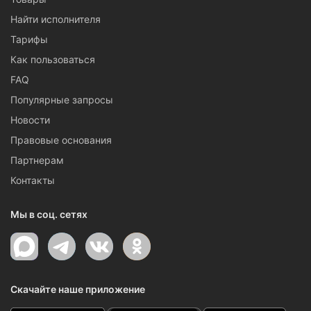
Найти исполнителя
Тарифы
Как пользоваться
FAQ
Популярные запросы
Новости
Правовые основания
Партнерам
Контакты
Мы в соц. сетях
Скачайте наше приложение