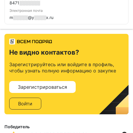
8471░░░░░░░
Электронная почта
m░░░░░@y░░░░x.ru
Не видно контактов?
Зарегистрируйтесь или войдите в профиль,
чтобы узнать полную информацию о закупке
Зарегистрироваться
Войти
Победитель