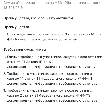
Сумма обеспечения контракта – 5%.
Обеспечение заявки -
18 825,05 ₽.
Преимущества, требования к участникам
Преимущества
Преимущество в соответствии с ч. 3 ст. 30 Закона № 44-
ФЗ - Размер преимущества не установлен
Требования к участникам
Единые требования к участникам закупок в соответствии
с ч. 1 ст. 31 Закона № 44-ФЗ
дополнительная информация к требованию отсутствует
Требования к участникам закупок в соответствии с
частью 1.1 статьи 31 Федерального закона № 44-ФЗ
дополнительная информация к требованию отсутствует
Требования к участникам закупок в соответствии с
частью 2 статьи 31 Федерального закона № 44-ФЗ
дополнительная информация к требованию отсутствует