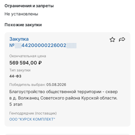
Ограничения и запреты
Не установлены
Похожие закупки
Закупка
№░░44200000226002░░░
Окончательная цена
569 594,00 ₽
Тип закупки
44-ФЗ
Победитель выбран:
05.08.2026
Благоустройство общественной территории - сквер
в д. Волжанец Советского района Курской области.
5 этап
Генподрядчик (поставщик)
ООО "КУРСК КОМПЛЕКТ"