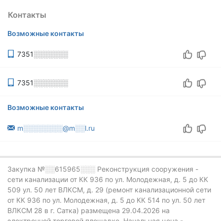
Контакты
Возможные контакты
7351░░░░░░░
7351░░░░░░░
Возможные контакты
m░░░░░░░░@m░░l.ru
Закупка №░░615965░░░
Реконструкция сооружения -
сети канализации от КК 936 по ул. Молодежная, д. 5 до КК
509 ул. 50 лет ВЛКСМ, д. 29 (ремонт канализационной сети
от КК 936 по ул. Молодежная, д. 5 до КК 514 по ул. 50 лет
ВЛКСМ 28 в г. Сатка) размещена 29.04.2026 на
электронной торговой площадке.
Начальная цена -