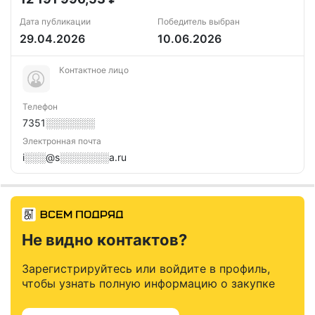
Дата публикации
Победитель выбран
29.04.2026
10.06.2026
Контактное лицо
Телефон
7351░░░░░░░
Электронная почта
i░░░@s░░░░░░░a.ru
Не видно контактов?
Зарегистрируйтесь или войдите в профиль,
чтобы узнать полную информацию о закупке