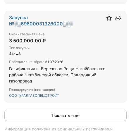
Закупка
№░░69600031326000░░░
Окончательная цена
3 500 000,00 ₽
Тип закупки
44-ФЗ
Победитель выбран:
31.07.2026
Газификация п. Березовая Роща Нагайбакского
района Челябинской области. Подводящий
газопровод
Генподрядчик (поставщик)
ООО "УРАЛГАЗСПЕЦСТРОЙ"
Показать ещё
Информация получена из официальных источников и