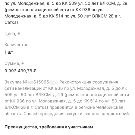
по ул. Молодежная, д. 5 до КК 509 ул. 50 лет ВЛКСМ, д. 29
(ремонт канализационной сети от КК 936 по ул.
Молодежная, д. 5 до КК 514 по ул. 50 лет ВЛКСМ 28 в г.
Сатка)
Цена, ₽
Количество
1 шт
Сумма, ₽
9 993 439,78 ₽
Закупка №░░615965░░░
Реконструкция сооружения -
сети канализации от КК 936 по ул. Молодежная, д. 5 до КК
509 ул. 50 лет ВЛКСМ, д. 29 (ремонт канализационной сети
от КК 936 по ул. Молодежная, д. 5 до КК 514 по ул. 50 лет
ВЛКСМ 28 в г. Сатка) проводится в регионе Челябинская
область.
Способ проведения закупки: запрос предложений.
Преимущества, требования к участникам