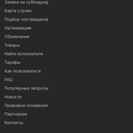
Заявки на субподряд
Карта строек
Подбор поставщиков
Организации
Объявления
Товары
Найти исполнителя
Тарифы
Как пользоваться
FAQ
Популярные запросы
Новости
Правовые основания
Партнерам
Контакты