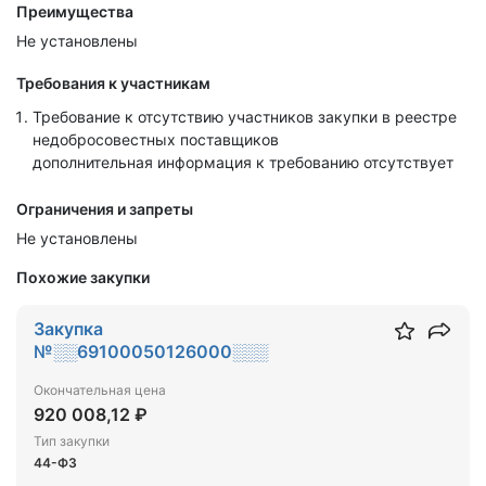
Преимущества
Не установлены
Требования к участникам
Требование к отсутствию участников закупки в реестре
недобросовестных поставщиков
дополнительная информация к требованию отсутствует
Ограничения и запреты
Не установлены
Похожие закупки
Закупка
№░░69100050126000░░░
Окончательная цена
920 008,12 ₽
Тип закупки
44-ФЗ