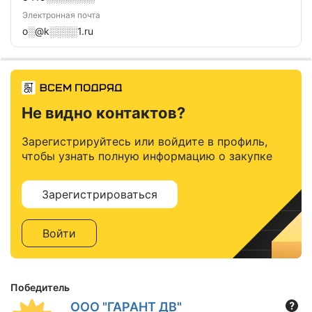
Электронная почта
o░@k░░░░1.ru
Не видно контактов?
Зарегистрируйтесь или войдите в профиль,
чтобы узнать полную информацию о закупке
Зарегистрироваться
Войти
Победитель
ООО "ГАРАНТ ДВ"