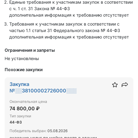
Единые требования к участникам закупок в соответствии
с ч. 1 ст. 31 Закона № 44-ФЗ
дополнительная информация к требованию отсутствует
Требования к участникам закупок в соответствии с
частью 1.1 статьи 31 Федерального закона № 44-ФЗ
дополнительная информация к требованию отсутствует
Ограничения и запреты
Не установлены
Похожие закупки
Закупка
№░░38100002726000░░░
Окончательная цена
74 800,00 ₽
Тип закупки
44-ФЗ
Победитель выбран:
05.08.2026
оказание услуг по мойке люстр в здании