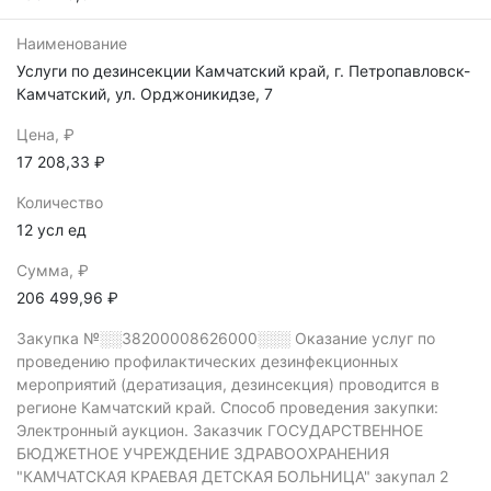
Наименование
Услуги по дезинсекции Камчатский край, г. Петропавловск-
Камчатский, ул. Орджоникидзе, 7
Цена, ₽
17 208,33 ₽
Количество
12 усл ед
Сумма, ₽
206 499,96 ₽
Закупка №░░38200008626000░░░
Оказание услуг по
проведению профилактических дезинфекционных
мероприятий (дератизация, дезинсекция) проводится в
регионе Камчатский край.
Способ проведения закупки:
Электронный аукцион.
Заказчик ГОСУДАРСТВЕННОЕ
БЮДЖЕТНОЕ УЧРЕЖДЕНИЕ ЗДРАВООХРАНЕНИЯ
"КАМЧАТСКАЯ КРАЕВАЯ ДЕТСКАЯ БОЛЬНИЦА" закупал 2