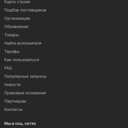
Карта строек
Подбор поставщиков
Организации
Объявления
Товары
Найти исполнителя
Тарифы
Как пользоваться
FAQ
Популярные запросы
Новости
Правовые основания
Партнерам
Контакты
Мы в соц. сетях