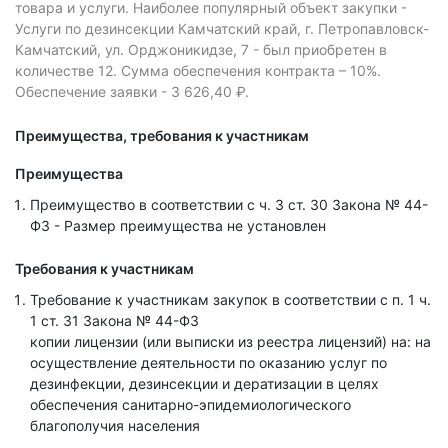
товара и услуги.
Наиболее популярный объект закупки -
Услуги по дезинсекции Камчатский край, г. Петропавловск-
Камчатский, ул. Орджоникидзе, 7 - был приобретен в
количестве 12.
Сумма обеспечения контракта – 10%.
Обеспечение заявки - 3 626,40 ₽.
Преимущества, требования к участникам
Преимущества
Преимущество в соответствии с ч. 3 ст. 30 Закона № 44-
ФЗ - Размер преимущества не установлен
Требования к участникам
Требование к участникам закупок в соответствии с п. 1 ч.
1 ст. 31 Закона № 44-ФЗ
копии лицензии (или выписки из реестра лицензий) на: на
осуществление деятельности по оказанию услуг по
дезинфекции, дезинсекции и дератизации в целях
обеспечения санитарно-эпидемиологического
благополучия населения