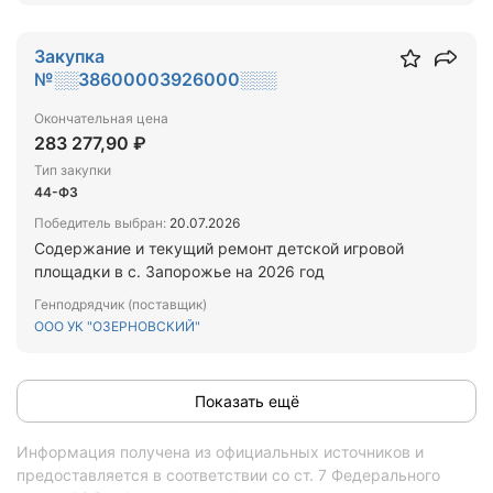
Закупка
№░░38600003926000░░░
Окончательная цена
283 277,90 ₽
Тип закупки
44-ФЗ
Победитель выбран:
20.07.2026
Содержание и текущий ремонт детской игровой
площадки в с. Запорожье на 2026 год
Генподрядчик (поставщик)
ООО УК "ОЗЕРНОВСКИЙ"
Показать ещё
Информация получена из официальных источников и
предоставляется в соответствии со ст. 7 Федерального