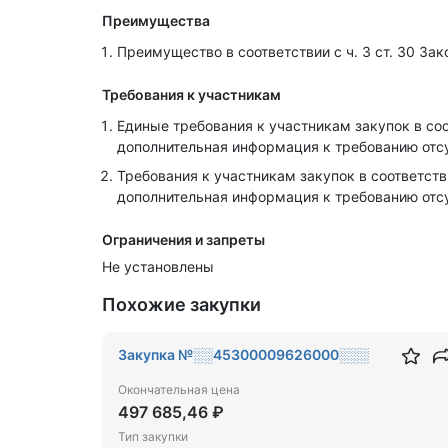
Преимущества
Преимущество в соответствии с ч. 3 ст. 30 З
Требования к участникам
Единые требования к участникам закупок в соот
дополнительная информация к требованию отс
Требования к участникам закупок в соответств
дополнительная информация к требованию отс
Ограничения и запреты
Не установлены
Похожие закупки
Закупка №░░45300009626000░░░
Окончательная цена
497 685,46 ₽
Тип закупки