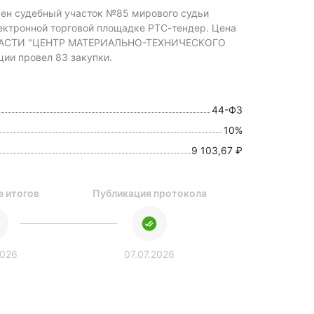
жен судебный участок №85 мирового судьи
электронной торговой площадке РТС-тендер.
Цена
АСТИ "ЦЕНТР МАТЕРИАЛЬНО-ТЕХНИЧЕСКОГО
и провел 83 закупки.
44-ФЗ
10%
9 103,67 ₽
 итогов
Публикация протокола
2026
07.07.2026