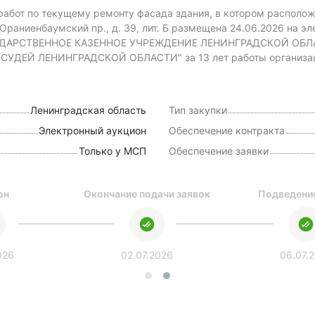
работ по текущему ремонту фасада здания, в котором располо
 Ораниенбаумский пр., д. 39, лит. Б размещена 24.06.2026 на 
УДАРСТВЕННОЕ КАЗЕННОЕ УЧРЕЖДЕНИЕ ЛЕНИНГРАДСКОЙ ОБЛ
ЕЙ ЛЕНИНГРАДСКОЙ ОБЛАСТИ" за 13 лет работы организаци
Ленинградская область
Тип закупки
Электронный аукцион
Обеспечение контракта
Только у МСП
Обеспечение заявки
он
Окончание подачи заявок
Подведение
026
02.07.2026
06.07.