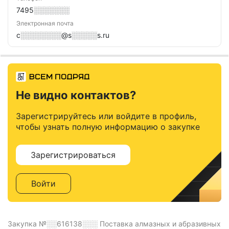
7495░░░░░░░
Электронная почта
c░░░░░░░░@s░░░░░s.ru
Не видно контактов?
Зарегистрируйтесь или войдите в профиль,
чтобы узнать полную информацию о закупке
Зарегистрироваться
Войти
Закупка №░░616138░░░
Поставка алмазных и абразивных