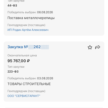
Тип закупки
44-ФЗ
Победитель выбран:
06.08.2026
Поставка металлочерепицы
Генподрядчик (поставщик)
ИП Родин Артём Алексеевич
Закупка №░░262░░░
Окончательная цена
95 767,00 ₽
Тип закупки
223-ФЗ
Победитель выбран:
03.08.2026
ТОВАРЫ СТРОИТЕЛЬНЫЕ
Генподрядчик (поставщик)
ООО "СЕРВИСГАРАНТ"