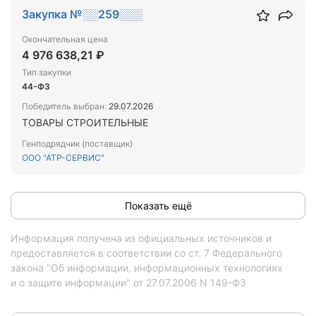
Закупка №░░259░░░
Окончательная цена
4 976 638,21 ₽
Тип закупки
44-ФЗ
Победитель выбран:
29.07.2026
ТОВАРЫ СТРОИТЕЛЬНЫЕ
Генподрядчик (поставщик)
ООО "АТР-СЕРВИС"
Показать ещё
Информация получена из официальных источников и
предоставляется в соответствии со ст. 7 Федерального
закона "Об информации, информационных технологиях
и о защите информации" от 27.07.2006 N 149-ФЗ