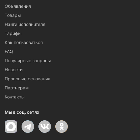
Объявления
Товары
Найти исполнителя
Тарифы
Как пользоваться
FAQ
Популярные запросы
Новости
Правовые основания
Партнерам
Контакты
Мы в соц. сетях