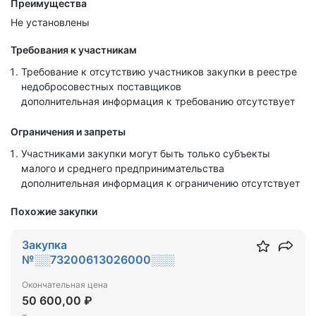
Преимущества
Не установлены
Требования к участникам
Требование к отсутствию участников закупки в реестре
недобросовестных поставщиков
дополнительная информация к требованию отсутствует
Ограничения и запреты
Участниками закупки могут быть только субъекты
малого и среднего предпринимательства
дополнительная информация к ограничению отсутствует
Похожие закупки
Закупка
№░░73200613026000░░░
Окончательная цена
50 600,00 ₽