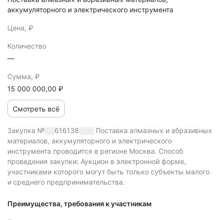
аккумуляторного и электрического инструмента
Цена, ₽
Количество
—
Сумма, ₽
15 000 000,00 ₽
Смотреть всё
Закупка №░░616138░░░
Поставка алмазных и абразивных
материалов, аккумуляторного и электрического
инструмента проводится в регионе Москва.
Способ
проведения закупки: Аукцион в электронной форме,
участниками которого могут быть только субъекты малого
и среднего предпринимательства.
Преимущества, требования к участникам