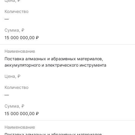
Цена, ₽
Количество
—
Сумма, ₽
15 000 000,00 ₽
Наименование
Поставка алмазных и абразивных материалов,
аккумуляторного и электрического инструмента
Цена, ₽
Количество
—
Сумма, ₽
15 000 000,00 ₽
Наименование
Поставка алмазных и абразивных материалов,