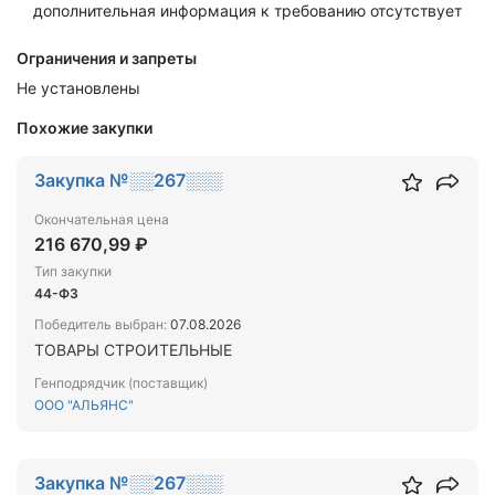
дополнительная информация к требованию отсутствует
Ограничения и запреты
Не установлены
Похожие закупки
Закупка №░░267░░░
Окончательная цена
216 670,99 ₽
Тип закупки
44-ФЗ
Победитель выбран:
07.08.2026
ТОВАРЫ СТРОИТЕЛЬНЫЕ
Генподрядчик (поставщик)
ООО "АЛЬЯНС"
Закупка №░░267░░░