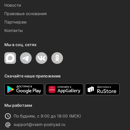
Новости
Правовые основания
Партнерам
Контакты
Мы в соц. сетях
Скачайте наше приложение
Мы работаем
По будням, с 9:00 до 18:00 (МСК)
support@vsem-podryad.ru