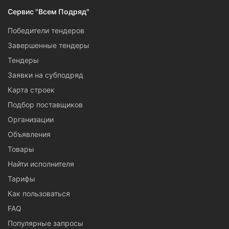
Сервис "Всем Подряд"
Победители тендеров
Завершенные тендеры
Тендеры
Заявки на субподряд
Карта строек
Подбор поставщиков
Организации
Объявления
Товары
Найти исполнителя
Тарифы
Как пользоваться
FAQ
Популярные запросы