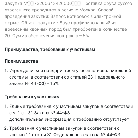
Закупка №░░73200643426000░░░
Поставка бруса сухого
строганного проводится в регионе Москва.
Способ
проведения закупки: Запрос котировок в электронной
форме.
Объект закупки - Брус профилированный из
древесины хвойных пород был приобретен в количестве
20.
Сумма обеспечения контракта – 5%.
Преимущества, требования к участникам
Преимущества
Учреждениям и предприятиям уголовно-исполнительной
системы (в соответствии со статьей 28 Федерального
закона № 44-ФЗ) - 15%
Требования к участникам
Единые требования к участникам закупок в соответствии
с ч. 1 ст. 31 Закона № 44-ФЗ
дополнительная информация к требованию отсутствует
Требования к участникам закупок в соответствии с
частью 1.1 статьи 31 Федерального закона № 44-ФЗ