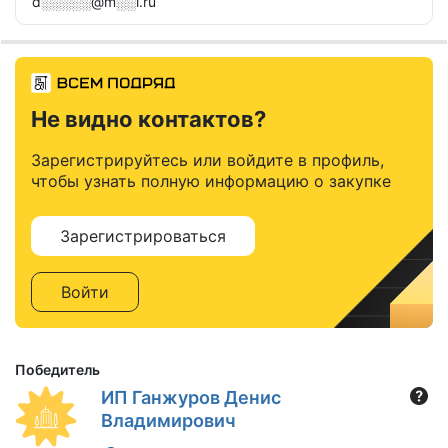
d░░░░░@m░░l.ru
Не видно контактов?
Зарегистрируйтесь или войдите в профиль,
чтобы узнать полную информацию о закупке
Зарегистрироваться
Войти
Победитель
ИП Ганжуров Денис
Владимирович