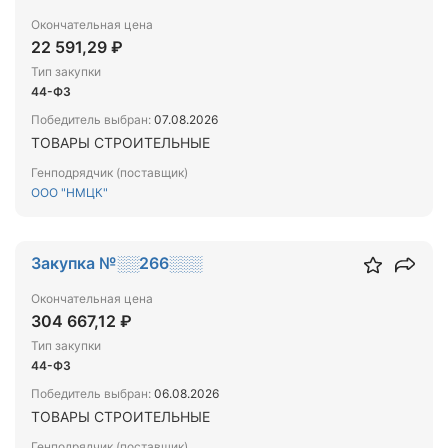
Окончательная цена
22 591,29 ₽
Тип закупки
44-ФЗ
Победитель выбран:
07.08.2026
ТОВАРЫ СТРОИТЕЛЬНЫЕ
Генподрядчик (поставщик)
ООО "НМЦК"
Закупка №░░266░░░
Окончательная цена
304 667,12 ₽
Тип закупки
44-ФЗ
Победитель выбран:
06.08.2026
ТОВАРЫ СТРОИТЕЛЬНЫЕ
Генподрядчик (поставщик)