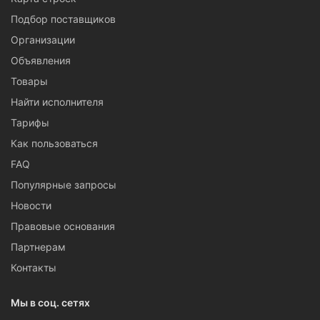
Подбор поставщиков
Организации
Объявления
Товары
Найти исполнителя
Тарифы
Как пользоваться
FAQ
Популярные запросы
Новости
Правовые основания
Партнерам
Контакты
Мы в соц. сетях