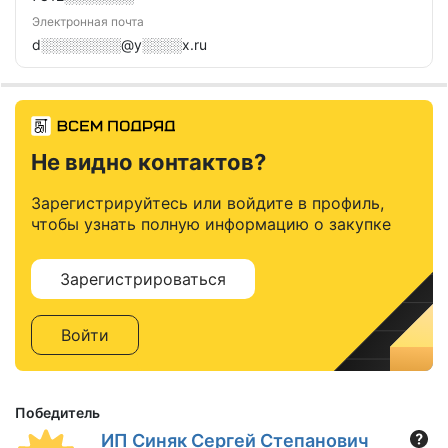
Электронная почта
d░░░░░░░░@y░░░░x.ru
Не видно контактов?
Зарегистрируйтесь или войдите в профиль,
чтобы узнать полную информацию о закупке
Зарегистрироваться
Войти
Победитель
ИП Синяк Сергей Степанович