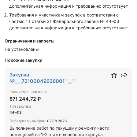
дополнительная информация к требованию отсутствует
Требования к участникам закупок в соответствии с
частью 1.1 статьи 31 Федерального закона № 44-ФЗ
дополнительная информация к требованию отсутствует
Ограничения и запреты
Не установлены
Похожие закупки
Закупка
№░░72100049626001░░░
Окончательная цена
871 244,72 ₽
Тип закупки
44-ФЗ
Победитель выбран:
07.08.2026
Выполнение работ по текущему ремонту части
помещений на 1-2 этаже лечебного корпуса