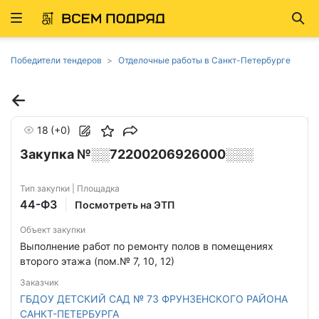
Развернуть
Най
ню
Победители тендеров
Отделочные работы в Санкт-Петербурге
18
(+0)
Закупка №░░72200206926000░░░
Тип закупки | Площадка
44-ФЗ
Посмотреть на ЭТП
Объект закупки
Выполнение работ по ремонту полов в помещениях
второго этажа (пом.№ 7, 10, 12)
Заказчик
ГБДОУ ДЕТСКИЙ САД № 73 ФРУНЗЕНСКОГО РАЙОНА
САНКТ-ПЕТЕРБУРГА