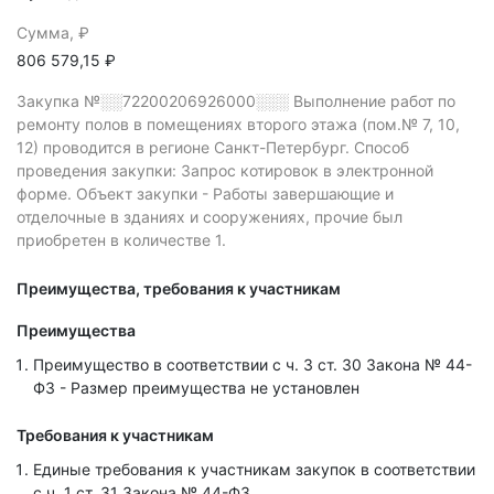
Сумма, ₽
806 579,15 ₽
Закупка №░░72200206926000░░░
Выполнение работ по
ремонту полов в помещениях второго этажа (пом.№ 7, 10,
12) проводится в регионе Санкт-Петербург.
Способ
проведения закупки: Запрос котировок в электронной
форме.
Объект закупки - Работы завершающие и
отделочные в зданиях и сооружениях, прочие был
приобретен в количестве 1.
Преимущества, требования к участникам
Преимущества
Преимущество в соответствии с ч. 3 ст. 30 Закона № 44-
ФЗ - Размер преимущества не установлен
Требования к участникам
Единые требования к участникам закупок в соответствии
с ч. 1 ст. 31 Закона № 44-ФЗ