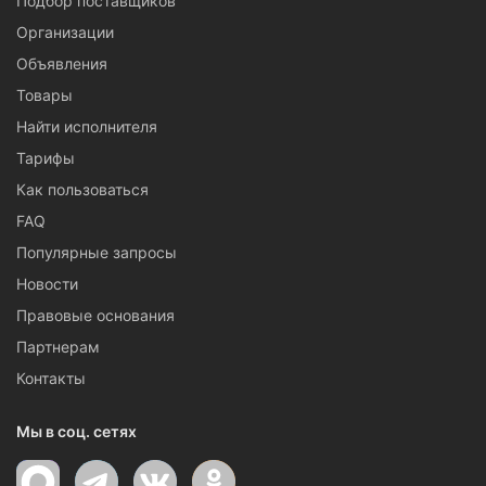
Подбор поставщиков
Организации
Объявления
Товары
Найти исполнителя
Тарифы
Как пользоваться
FAQ
Популярные запросы
Новости
Правовые основания
Партнерам
Контакты
Мы в соц. сетях