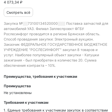
4 073,34 ₽
Смотреть всё
Закупка №░░73100134520000░░░
Поставка запчастей для
автомобилей УАЗ. Филиал Заплеспроект ФГБУ
Рослесинфорг проводится в регионе Брянская область.
Способ проведения закупки: Электронный аукцион.
Заказчик ФЕДЕРАЛЬНОЕ ГОСУДАРСТВЕННОЕ БЮДЖЕТНОЕ
УЧРЕЖДЕНИЕ "РОСЛЕСИНФОРГ" закупал 8 товаров и
услуг.
Наиболее популярный объект закупки - Катушки
зажигания - был приобретен в количестве 20.
Сумма
обеспечения контракта – 10%.
Преимущества, требования к участникам
Преимущества
Не установлены
Требования к участникам
Единые требования к участникам закупок в соответствии