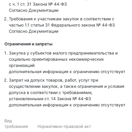
с ч. 1 ст. 31 Закона № 44-ФЗ
Согласно Документации
Требования к участникам закупок в соответствии с
частью 1.1 статьи 31 Федерального закона № 44-ФЗ
Согласно Документации
Ограничения и запреты
Закупка у субъектов малого предпринимательства и
социально ориентированных некоммерческих
организаций
дополнительная информация к ограничению отсутствует
Запрет на допуск товаров, работ, услуг при
осуществлении закупок, а также ограничения и условия
допуска в соответствии с требованиями,
установленными ст. 14 Закона № 44-ФЗ
дополнительная информация к ограничению отсутствует
Вид
требования
Нормативно-правовой акт