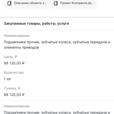
Описание объекта закупки.docx
Проект Контракта.docx
Закупаемые товары, работы, услуги
Наименование
Подшипники прочие, зубчатые колеса, зубчатые передачи и
элементы приводов
Цена, ₽
98 120,00 ₽
Количество
1 шт
Сумма, ₽
98 120,00 ₽
Наименование
Подшипники прочие, зубчатые колеса, зубчатые передачи и