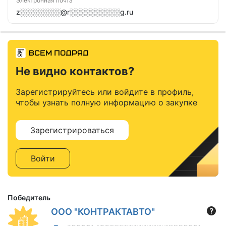
Электронная почта
z░░░░░░░░@r░░░░░░░░░░g.ru
Не видно контактов?
Зарегистрируйтесь или войдите в профиль,
чтобы узнать полную информацию о закупке
Зарегистрироваться
Войти
Победитель
ООО "КОНТРАКТАВТО"