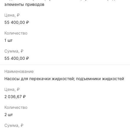
элементы приводов
Цена, ₽
55 400,00 ₽
Количество
1 шт
Сумма, ₽
55 400,00 ₽
Наименование
Насосы для перекачки жидкостей; подъемники жидкостей
Цена, ₽
2 036,67 ₽
Количество
2 шт
Сумма, ₽