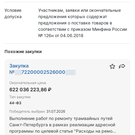
Условие
Участникам, заявки или окончательные
допуска
предложения которых содержат
предложения о поставке товаров в
соответствии с приказом Минфина России
№ 126н от 04.06.2018
Похожие закупки
Закупка
№░░72200002526000░░░
Окончательная цена
622 036 223,86 ₽
Тип закупки
44-ФЗ
Победитель выбран:
31.07.2026
Выполнение работ по ремонту трамвайных путей
Санкт-Петербурга в рамках реализации адресной
программы по целевой статье "Расходы на ремонт