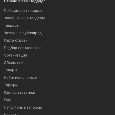
Сервис "Всем Подряд"
Победители тендеров
Завершенные тендеры
Тендеры
Заявки на субподряд
Карта строек
Подбор поставщиков
Организации
Объявления
Товары
Найти исполнителя
Тарифы
Как пользоваться
FAQ
Популярные запросы
Новости