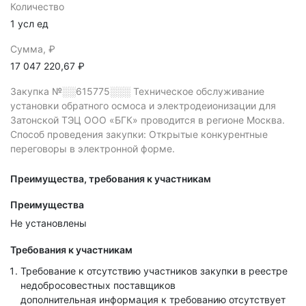
Количество
1 усл ед
Сумма, ₽
17 047 220,67 ₽
Закупка №░░615775░░░
Техническое обслуживание
установки обратного осмоса и электродеионизации для
Затонской ТЭЦ ООО «БГК» проводится в регионе Москва.
Способ проведения закупки: Открытые конкурентные
переговоры в электронной форме.
Преимущества, требования к участникам
Преимущества
Не установлены
Требования к участникам
Требование к отсутствию участников закупки в реестре
недобросовестных поставщиков
дополнительная информация к требованию отсутствует