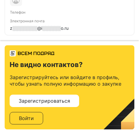
Телефон
Электронная почта
z░░░░░░░░@i░░░░░░o.ru
Не видно контактов?
Зарегистрируйтесь или войдите в профиль,
чтобы узнать полную информацию о закупке
Зарегистрироваться
Войти