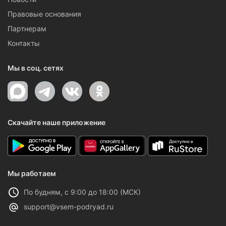
Правовые основания
Партнерам
Контакты
Мы в соц. сетях
Скачайте наше приложение
Мы работаем
По будням, с 9:00 до 18:00 (МСК)
support@vsem-podryad.ru