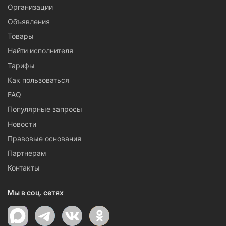
Организации
Объявления
Товары
Найти исполнителя
Тарифы
Как пользоваться
FAQ
Популярные запросы
Новости
Правовые основания
Партнерам
Контакты
Мы в соц. сетях