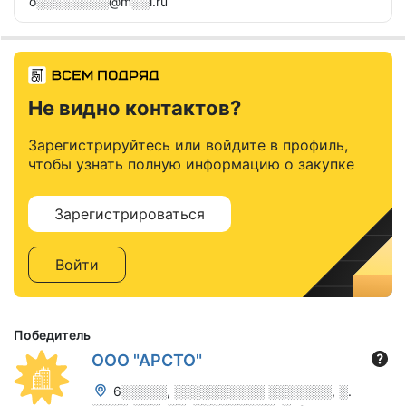
o░░░░░░░░@m░░l.ru
Не видно контактов?
Зарегистрируйтесь или войдите в профиль,
чтобы узнать полную информацию о закупке
Зарегистрироваться
Войти
Победитель
ООО "АРСТО"
6░░░░░, ░░░░░░░░░░ ░░░░░░░, ░.