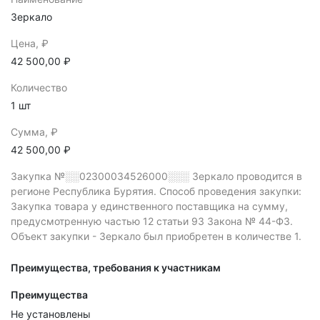
Зеркало
Цена, ₽
42 500,00 ₽
Количество
1 шт
Сумма, ₽
42 500,00 ₽
Закупка №░░02300034526000░░░
Зеркало проводится в
регионе Республика Бурятия.
Способ проведения закупки:
Закупка товара у единственного поставщика на сумму,
предусмотренную частью 12 статьи 93 Закона № 44-ФЗ.
Объект закупки - Зеркало был приобретен в количестве 1.
Преимущества, требования к участникам
Преимущества
Не установлены