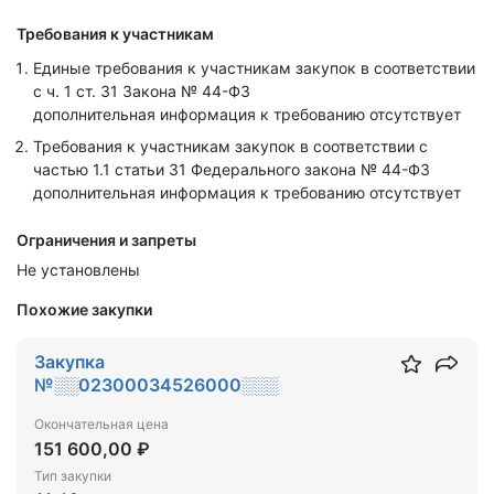
Требования к участникам
Единые требования к участникам закупок в соответствии
с ч. 1 ст. 31 Закона № 44-ФЗ
дополнительная информация к требованию отсутствует
Требования к участникам закупок в соответствии с
частью 1.1 статьи 31 Федерального закона № 44-ФЗ
дополнительная информация к требованию отсутствует
Ограничения и запреты
Не установлены
Похожие закупки
Закупка
№░░02300034526000░░░
Окончательная цена
151 600,00 ₽
Тип закупки