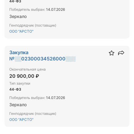
44-ФЗ
Победитель выбран:
14.07.2026
Зеркало
Генподрядчик (поставщик)
ООО "АРСТО"
Закупка
№░░02300034526000░░░
Окончательная цена
20 900,00 ₽
Тип закупки
44-ФЗ
Победитель выбран:
14.07.2026
Зеркало
Генподрядчик (поставщик)
ООО "АРСТО"