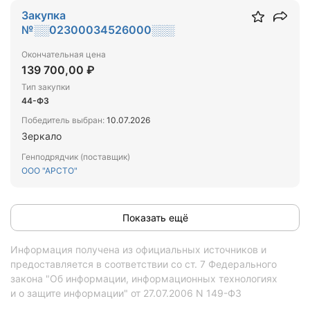
Закупка
№░░02300034526000░░░
Окончательная цена
139 700,00 ₽
Тип закупки
44-ФЗ
Победитель выбран:
10.07.2026
Зеркало
Генподрядчик (поставщик)
ООО "АРСТО"
Показать ещё
Информация получена из официальных источников и
предоставляется в соответствии со ст. 7 Федерального
закона "Об информации, информационных технологиях
и о защите информации" от 27.07.2006 N 149-ФЗ