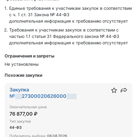
Единые требования к участникам закупок в соответствии
с ч. 1 ст. 31 Закона № 44-ФЗ
дополнительная информация к требованию отсутствует
Требования к участникам закупок в соответствии с
частью 1.1 статьи 31 Федерального закона № 44-ФЗ
дополнительная информация к требованию отсутствует
Ограничения и запреты
Не установлены
Похожие закупки
Закупка
№░░27300020626000░░░
Окончательная цена
76 877,00 ₽
Тип закупки
44-ФЗ
Победитель выбран:
06.08.2026