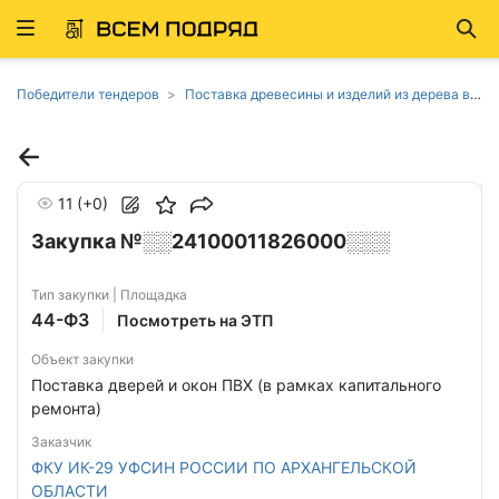
Развернуть
Най
ню
Победители тендеров
Поставка древесины и изделий из дерева в Архангельской области
11
(+0)
Закупка №░░24100011826000░░░
Тип закупки | Площадка
44-ФЗ
Посмотреть на ЭТП
Объект закупки
Поставка дверей и окон ПВХ (в рамках капитального
ремонта)
Заказчик
ФКУ ИК-29 УФСИН РОССИИ ПО АРХАНГЕЛЬСКОЙ
ОБЛАСТИ