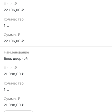
Цена, ₽
22 106,00 ₽
Количество
1 шт
Сумма, ₽
22 106,00 ₽
Наименование
Блок дверной
Цена, ₽
21 088,00 ₽
Количество
1 шт
Сумма, ₽
21 088,00 ₽