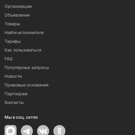
Организации
Объявления
Товары
Найти исполнителя
Тарифы
Как пользоваться
FAQ
Популярные запросы
Новости
Правовые основания
Партнерам
Контакты
Мы в соц. сетях