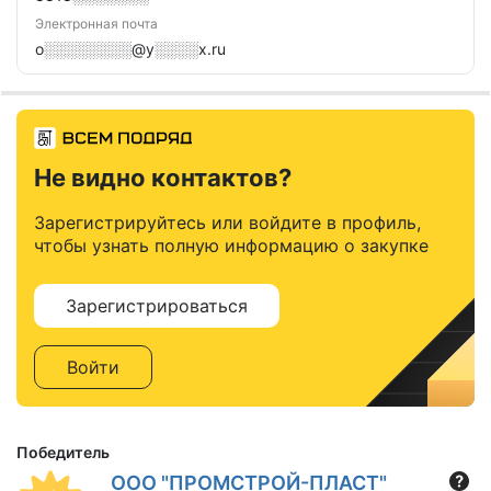
Электронная почта
o░░░░░░░░@y░░░░x.ru
Не видно контактов?
Зарегистрируйтесь или войдите в профиль,
чтобы узнать полную информацию о закупке
Зарегистрироваться
Войти
Победитель
ООО "ПРОМСТРОЙ-ПЛАСТ"