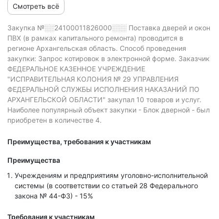
Смотреть всё
Закупка №░░24100011826000░░░
Поставка дверей и окон
ПВХ (в рамках капитального ремонта) проводится в
регионе Архангельская область.
Способ проведения
закупки: Запрос котировок в электронной форме.
Заказчик
ФЕДЕРАЛЬНОЕ КАЗЕННОЕ УЧРЕЖДЕНИЕ
"ИСПРАВИТЕЛЬНАЯ КОЛОНИЯ № 29 УПРАВЛЕНИЯ
ФЕДЕРАЛЬНОЙ СЛУЖБЫ ИСПОЛНЕНИЯ НАКАЗАНИЙ ПО
АРХАНГЕЛЬСКОЙ ОБЛАСТИ" закупал 10 товаров и услуг.
Наиболее популярный объект закупки - Блок дверной - был
приобретен в количестве 4.
Преимущества, требования к участникам
Преимущества
Учреждениям и предприятиям уголовно-исполнительной
системы (в соответствии со статьей 28 Федерального
закона № 44-ФЗ) - 15%
Требования к участникам