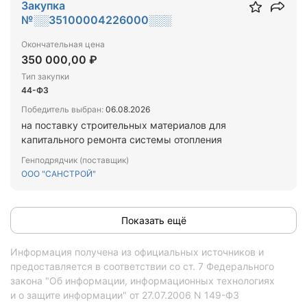
Закупка
№░░35100004226000░░░
Окончательная цена
350 000,00 ₽
Тип закупки
44-ФЗ
Победитель выбран:
06.08.2026
на поставку строительных материалов для
капитального ремонта системы отопления
Генподрядчик (поставщик)
ООО "САНСТРОЙ"
Показать ещё
Информация получена из официальных источников и
предоставляется в соответствии со ст. 7 Федерального
закона "Об информации, информационных технологиях
и о защите информации" от 27.07.2006 N 149-ФЗ