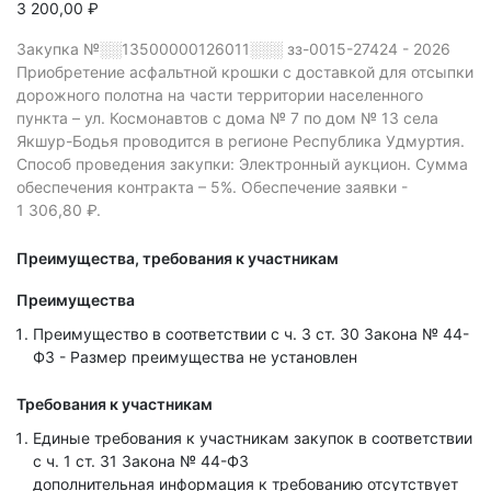
3 200,00 ₽
Закупка №░░13500000126011░░░
зз-0015-27424 - 2026
Приобретение асфальтной крошки с доставкой для отсыпки
дорожного полотна на части территории населенного
пункта – ул. Космонавтов с дома № 7 по дом № 13 села
Якшур-Бодья проводится в регионе Республика Удмуртия.
Способ проведения закупки: Электронный аукцион.
Сумма
обеспечения контракта – 5%.
Обеспечение заявки -
1 306,80 ₽.
Преимущества, требования к участникам
Преимущества
Преимущество в соответствии с ч. 3 ст. 30 Закона № 44-
ФЗ - Размер преимущества не установлен
Требования к участникам
Единые требования к участникам закупок в соответствии
с ч. 1 ст. 31 Закона № 44-ФЗ
дополнительная информация к требованию отсутствует