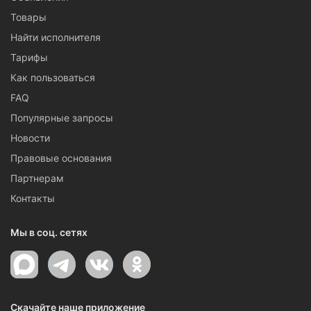
Товары
Найти исполнителя
Тарифы
Как пользоваться
FAQ
Популярные запросы
Новости
Правовые основания
Партнерам
Контакты
Мы в соц. сетях
Скачайте наше приложение