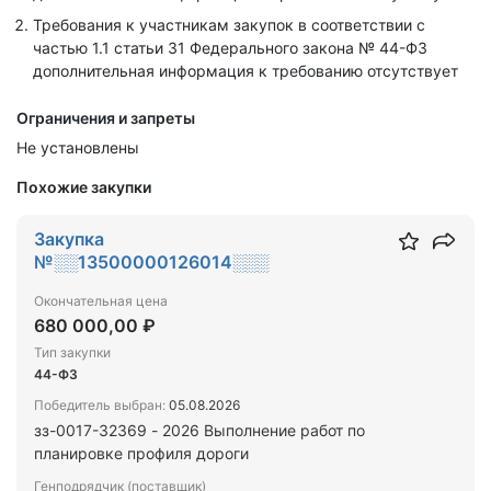
Требования к участникам закупок в соответствии с
частью 1.1 статьи 31 Федерального закона № 44-ФЗ
дополнительная информация к требованию отсутствует
Ограничения и запреты
Не установлены
Похожие закупки
Закупка
№░░13500000126014░░░
Окончательная цена
680 000,00 ₽
Тип закупки
44-ФЗ
Победитель выбран:
05.08.2026
зз-0017-32369 - 2026 Выполнение работ по
планировке профиля дороги
Генподрядчик (поставщик)