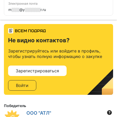
Электронная почта
m░░░@y░░░░░░r.ru
Не видно контактов?
Зарегистрируйтесь или войдите в профиль,
чтобы узнать полную информацию о закупке
Зарегистрироваться
Войти
Победитель
ООО "АТЛ"