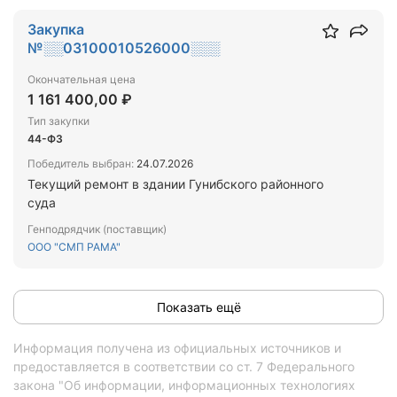
Закупка
№░░03100010526000░░░
Окончательная цена
1 161 400,00 ₽
Тип закупки
44-ФЗ
Победитель выбран:
24.07.2026
Текущий ремонт в здании Гунибского районного
суда
Генподрядчик (поставщик)
ООО "СМП РАМА"
Показать ещё
Информация получена из официальных источников и
предоставляется в соответствии со ст. 7 Федерального
закона "Об информации, информационных технологиях