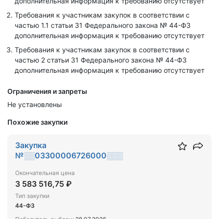
дополнительная информация к требованию отсутствует
Требования к участникам закупок в соответствии с
частью 1.1 статьи 31 Федерального закона № 44-ФЗ
дополнительная информация к требованию отсутствует
Требования к участникам закупок в соответствии с
частью 2 статьи 31 Федерального закона № 44-ФЗ
дополнительная информация к требованию отсутствует
Ограничения и запреты
Не установлены
Похожие закупки
Закупка
№░░03300006726000░░░
Окончательная цена
3 583 516,75 ₽
Тип закупки
44-ФЗ