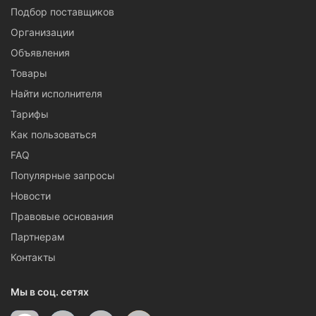
Подбор поставщиков
Организации
Объявления
Товары
Найти исполнителя
Тарифы
Как пользоваться
FAQ
Популярные запросы
Новости
Правовые основания
Партнерам
Контакты
Мы в соц. сетях