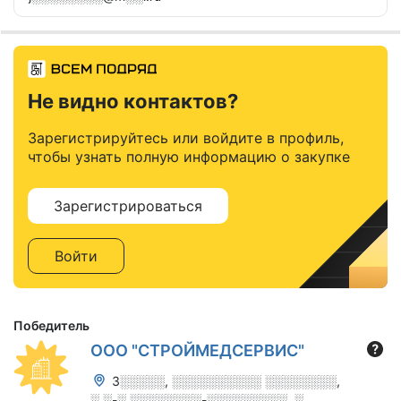
Не видно контактов?
Зарегистрируйтесь или войдите в профиль,
чтобы узнать полную информацию о закупке
Зарегистрироваться
Войти
Победитель
ООО "СТРОЙМЕДСЕРВИС"
3░░░░░, ░░░░░░░░░░ ░░░░░░░░,
░.░-░ ░░░░░░░░-░░░░░░░░░, ░.