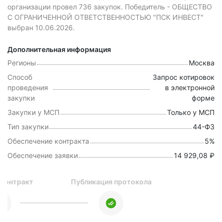
организации провел 736 закупок.
Победитель - ОБЩЕСТВО
С ОГРАНИЧЕННОЙ ОТВЕТСТВЕННОСТЬЮ "ПСК ИНВЕСТ"
выбран 10.06.2026.
Дополнительная информация
Регионы
Москва
Способ
Запрос котировок
проведения
в электронной
закупки
форме
Закупки у МСП
Только у МСП
Тип закупки
44-ФЗ
Обеспечение контракта
5%
Обеспечение заявки
14 929,08 ₽
 контракт
Публикация протокола