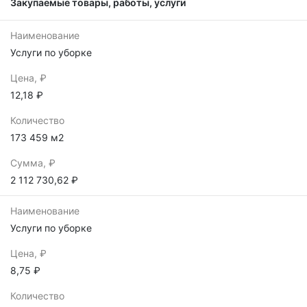
Закупаемые товары, работы, услуги
Наименование
Услуги по уборке
Цена, ₽
12,18 ₽
Количество
173 459 м2
Сумма, ₽
2 112 730,62 ₽
Наименование
Услуги по уборке
Цена, ₽
8,75 ₽
Количество