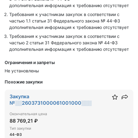
дополнительная информация к требованию отсутствует
Требования к участникам закупок в соответствии с
частью 1.1 статьи 31 Федерального закона № 44-ФЗ
дополнительная информация к требованию отсутствует
Требования к участникам закупок в соответствии с
частью 2 статьи 31 Федерального закона № 44-ФЗ
дополнительная информация к требованию отсутствует
Ограничения и запреты
Не установлены
Похожие закупки
Закупка
№░░2603731000061001000░░░
Окончательная цена
88 769,21 ₽
Тип закупки
44-ФЗ