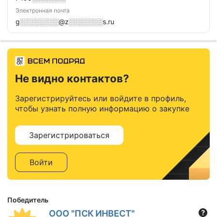
Электронная почта
g░░░░░░░░@z░░░░░░░s.ru
Не видно контактов?
Зарегистрируйтесь или войдите в профиль,
чтобы узнать полную информацию о закупке
Зарегистрироваться
Войти
Победитель
ООО "ПСК ИНВЕСТ"