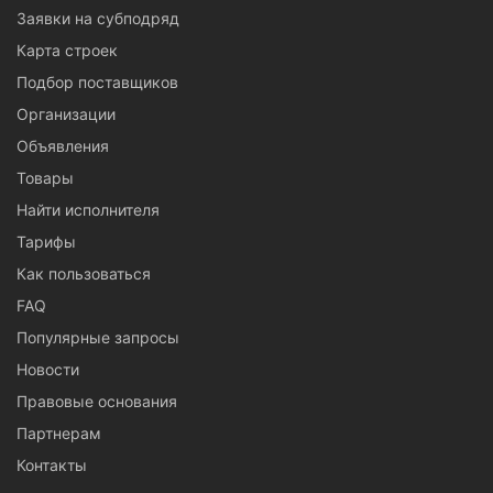
Заявки на субподряд
Карта строек
Подбор поставщиков
Организации
Объявления
Товары
Найти исполнителя
Тарифы
Как пользоваться
FAQ
Популярные запросы
Новости
Правовые основания
Партнерам
Контакты