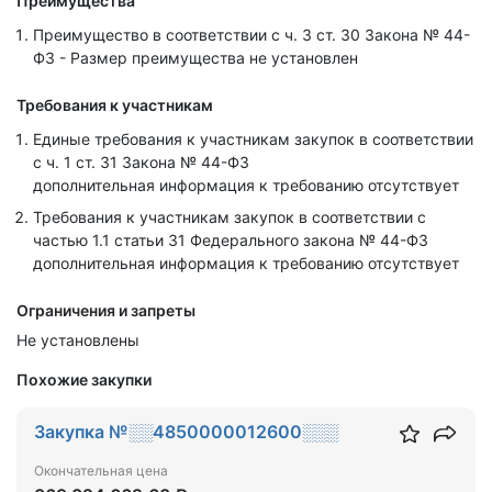
Преимущества
Преимущество в соответствии с ч. 3 ст. 30 Закона № 44-
ФЗ - Размер преимущества не установлен
Требования к участникам
Единые требования к участникам закупок в соответствии
с ч. 1 ст. 31 Закона № 44-ФЗ
дополнительная информация к требованию отсутствует
Требования к участникам закупок в соответствии с
частью 1.1 статьи 31 Федерального закона № 44-ФЗ
дополнительная информация к требованию отсутствует
Ограничения и запреты
Не установлены
Похожие закупки
Закупка №░░4850000012600░░░
Окончательная цена