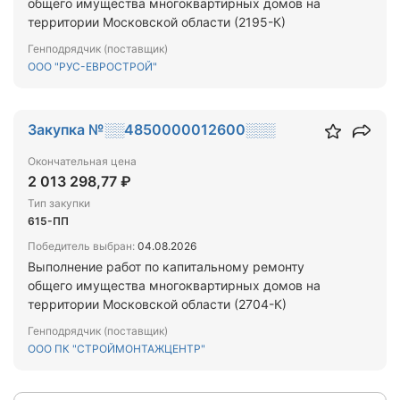
общего имущества многоквартирных домов на
территории Московской области (2195-К)
Генподрядчик (поставщик)
ООО "РУС-ЕВРОСТРОЙ"
Закупка №░░4850000012600░░░
Окончательная цена
2 013 298,77 ₽
Тип закупки
615-ПП
Победитель выбран:
04.08.2026
Выполнение работ по капитальному ремонту
общего имущества многоквартирных домов на
территории Московской области (2704-К)
Генподрядчик (поставщик)
ООО ПК "СТРОЙМОНТАЖЦЕНТР"