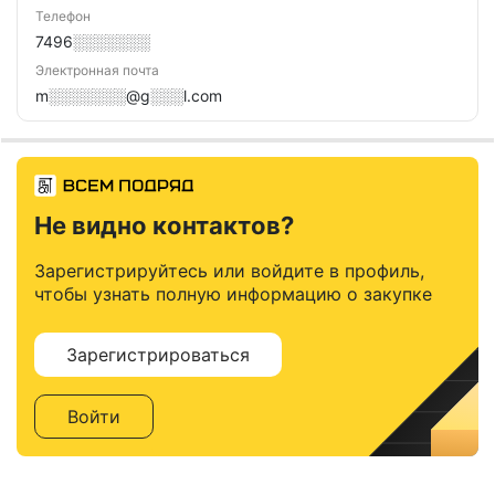
Телефон
7496░░░░░░░
Электронная почта
m░░░░░░░@g░░░l.com
Не видно контактов?
Зарегистрируйтесь или войдите в профиль,
чтобы узнать полную информацию о закупке
Зарегистрироваться
Войти