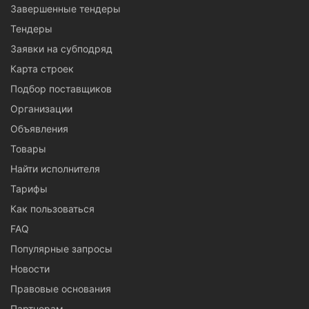
Завершенные тендеры
Тендеры
Заявки на субподряд
Карта строек
Подбор поставщиков
Организации
Объявления
Товары
Найти исполнителя
Тарифы
Как пользоваться
FAQ
Популярные запросы
Новости
Правовые основания
Партнерам