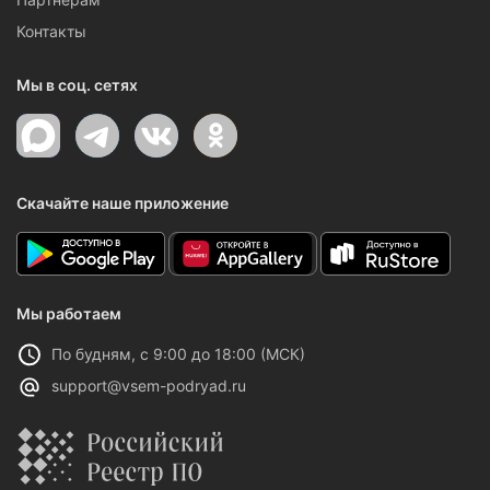
Контакты
Мы в соц. сетях
Скачайте наше приложение
Мы работаем
По будням, с 9:00 до 18:00 (МСК)
support@vsem-podryad.ru