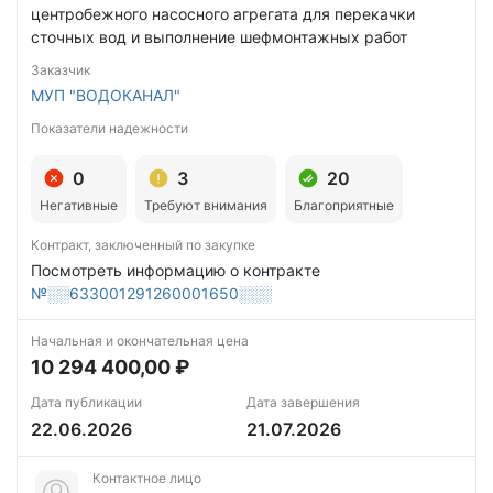
центробежного насосного агрегата для перекачки
сточных вод и выполнение шефмонтажных работ
Заказчик
МУП "ВОДОКАНАЛ"
Показатели надежности
0
3
20
Негативные
Требуют внимания
Благоприятные
Контракт, заключенный по закупке
Посмотреть информацию о контракте
№░░633001291260001650░░░
Начальная и окончательная цена
10 294 400,00 ₽
Дата публикации
Дата завершения
22.06.2026
21.07.2026
Контактное лицо