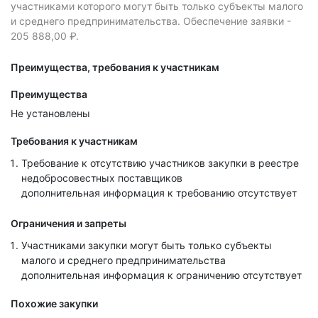
участниками которого могут быть только субъекты малого
и среднего предпринимательства.
Обеспечение заявки -
205 888,00 ₽.
Преимущества, требования к участникам
Преимущества
Не установлены
Требования к участникам
Требование к отсутствию участников закупки в реестре
недобросовестных поставщиков
дополнительная информация к требованию отсутствует
Ограничения и запреты
Участниками закупки могут быть только субъекты
малого и среднего предпринимательства
дополнительная информация к ограничению отсутствует
Похожие закупки