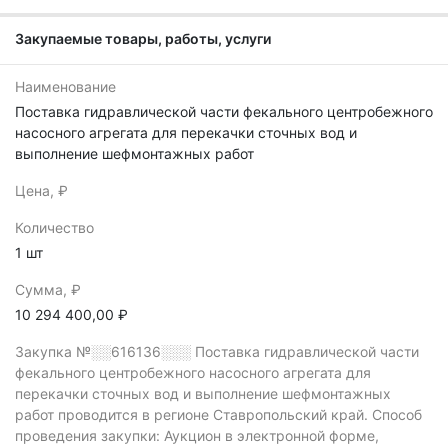
Закупаемые товары, работы, услуги
Наименование
Поставка гидравлической части фекального центробежного
насосного агрегата для перекачки сточных вод и
выполнение шефмонтажных работ
Цена, ₽
Количество
1 шт
Сумма, ₽
10 294 400,00 ₽
Закупка №░░616136░░░
Поставка гидравлической части
фекального центробежного насосного агрегата для
перекачки сточных вод и выполнение шефмонтажных
работ проводится в регионе Ставропольский край.
Способ
проведения закупки: Аукцион в электронной форме,