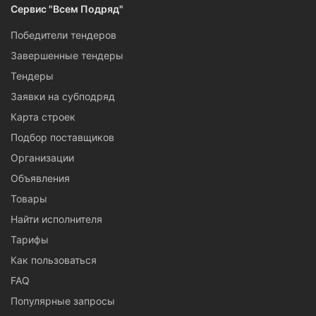
Сервис "Всем Подряд"
Победители тендеров
Завершенные тендеры
Тендеры
Заявки на субподряд
Карта строек
Подбор поставщиков
Организации
Объявления
Товары
Найти исполнителя
Тарифы
Как пользоваться
FAQ
Популярные запросы