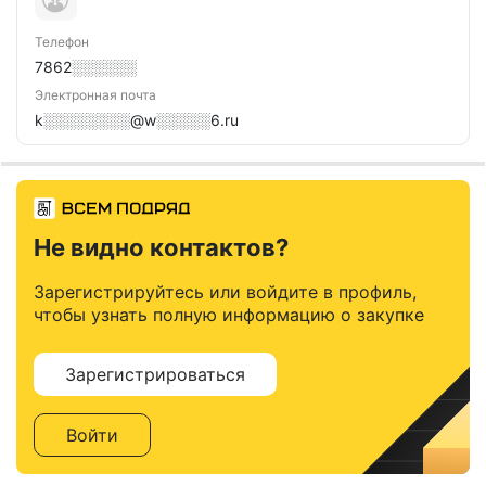
Телефон
7862░░░░░░
Электронная почта
k░░░░░░░░@w░░░░░6.ru
Не видно контактов?
Зарегистрируйтесь или войдите в профиль,
чтобы узнать полную информацию о закупке
Зарегистрироваться
Войти