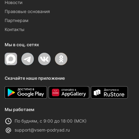
Новости
Правовые основания
Партнерам
Контакты
Мы в соц. сетях
Скачайте наше приложение
Мы работаем
По будням, с 9:00 до 18:00 (МСК)
support@vsem-podryad.ru