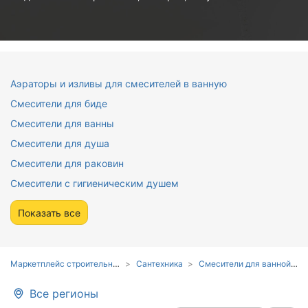
Аэраторы и изливы для смесителей в ванную
Смесители для биде
Смесители для ванны
Смесители для душа
Смесители для раковин
Смесители с гигиеническим душем
Показать все
Маркетплейс строительных материалов и товаров
Сантехника
Смесители для ванной комнаты
Все регионы