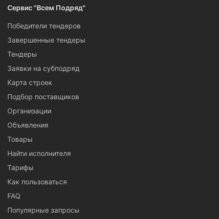
Сервис "Всем Подряд"
Победители тендеров
Завершенные тендеры
Тендеры
Заявки на субподряд
Карта строек
Подбор поставщиков
Организации
Объявления
Товары
Найти исполнителя
Тарифы
Как пользоваться
FAQ
Популярные запросы