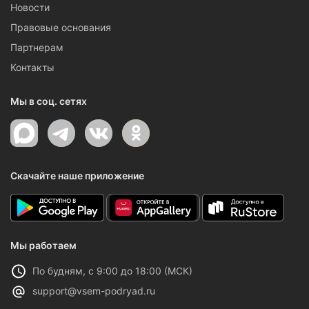
Новости
Правовые основания
Партнерам
Контакты
Мы в соц. сетях
Скачайте наше приложение
Мы работаем
По будням, с 9:00 до 18:00 (МСК)
support@vsem-podryad.ru