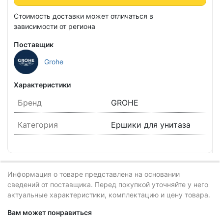
Стоимость доставки может отличаться в
зависимости от региона
Поставщик
Grohe
Характеристики
Бренд
GROHE
Категория
Ершики для унитаза
Информация о товаре представлена на основании
сведений от поставщика. Перед покупкой уточняйте у него
актуальные характеристики, комплектацию и цену товара.
Вам может понравиться