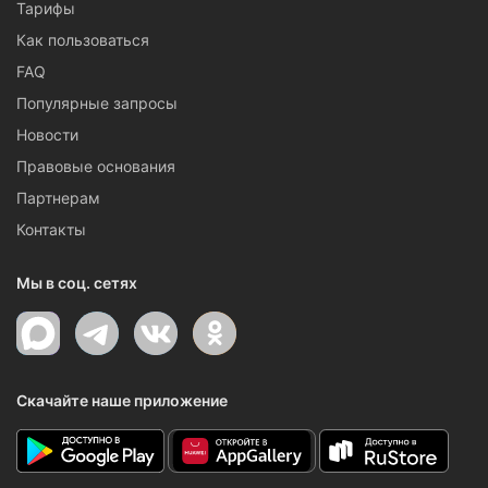
Тарифы
Как пользоваться
FAQ
Популярные запросы
Новости
Правовые основания
Партнерам
Контакты
Мы в соц. сетях
Скачайте наше приложение