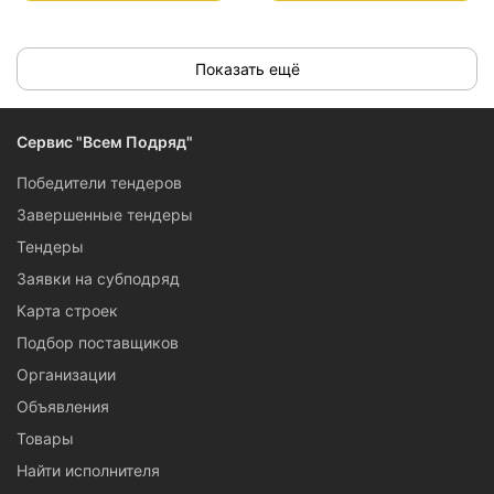
Показать ещё
Сервис "Всем Подряд"
Победители тендеров
Завершенные тендеры
Тендеры
Заявки на субподряд
Карта строек
Подбор поставщиков
Организации
Объявления
Товары
Найти исполнителя