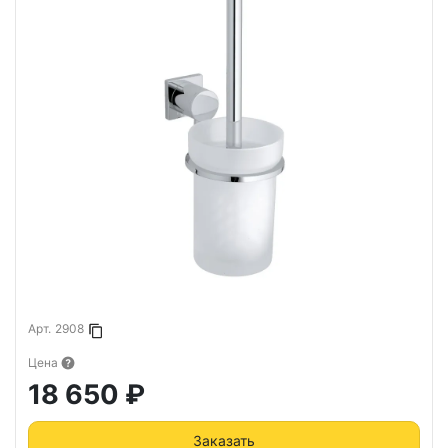
Арт.
2908
Копировать в буфер
Цена
18 650 ₽
Заказать