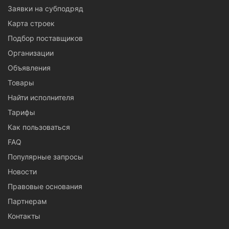
Заявки на субподряд
Карта строек
Подбор поставщиков
Организации
Объявления
Товары
Найти исполнителя
Тарифы
Как пользоваться
FAQ
Популярные запросы
Новости
Правовые основания
Партнерам
Контакты