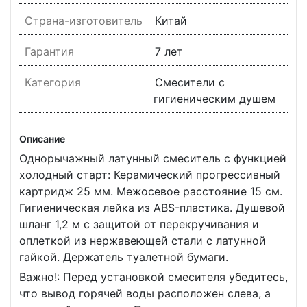
Страна-изготовитель
Китай
Гарантия
7 лет
Категория
Смесители с
гигиеническим душем
Описание
Однорычажный латунный смеситель с функцией
холодный старт: Керамический прогрессивный
картридж 25 мм. Межосевое расстояние 15 см.
Гигиеническая лейка из ABS-пластика. Душевой
шланг 1,2 м с защитой от перекручивания и
оплеткой из нержавеющей стали с латунной
гайкой. Держатель туалетной бумаги.
Важно!: Перед установкой смесителя убедитесь,
что вывод горячей воды расположен слева, а