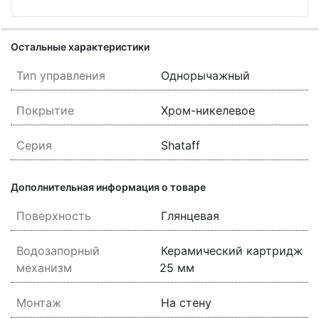
Остальные характеристики
Тип управления
Однорычажный
Покрытие
Хром-никелевое
Серия
Shataff
Дополнительная информация о товаре
Поверхность
Глянцевая
Водозапорный
Керамический картридж
механизм
25 мм
Монтаж
На стену