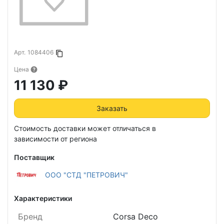
Арт.
1084406
Копировать в буфер
Цена
11 130 ₽
Заказать
Стоимость доставки может отличаться в
зависимости от региона
Поставщик
ООО "СТД "ПЕТРОВИЧ"
Характеристики
Бренд
Corsa Deco