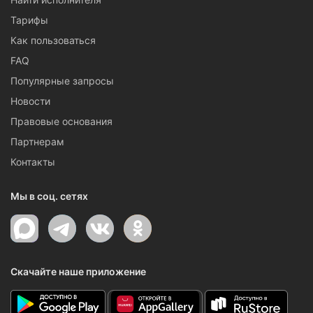
Тарифы
Как пользоваться
FAQ
Популярные запросы
Новости
Правовые основания
Партнерам
Контакты
Мы в соц. сетях
Скачайте наше приложение