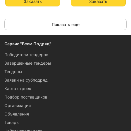
Заказать
Заказать
Показать ещё
Сервис "Всем Подряд"
Победители тендеров
Завершенные тендеры
Тендеры
Заявки на субподряд
Карта строек
Подбор поставщиков
Организации
Объявления
Товары
Найти исполнителя