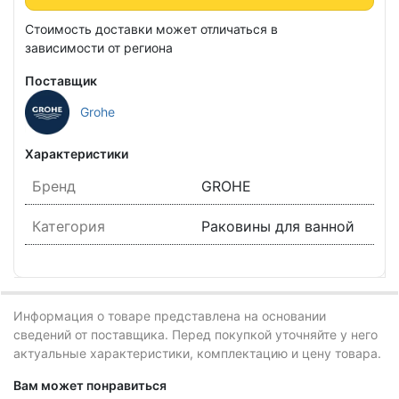
Стоимость доставки может отличаться в
зависимости от региона
Поставщик
Grohe
Характеристики
Бренд
GROHE
Категория
Раковины для ванной
Информация о товаре представлена на основании
сведений от поставщика. Перед покупкой уточняйте у него
актуальные характеристики, комплектацию и цену товара.
Вам может понравиться