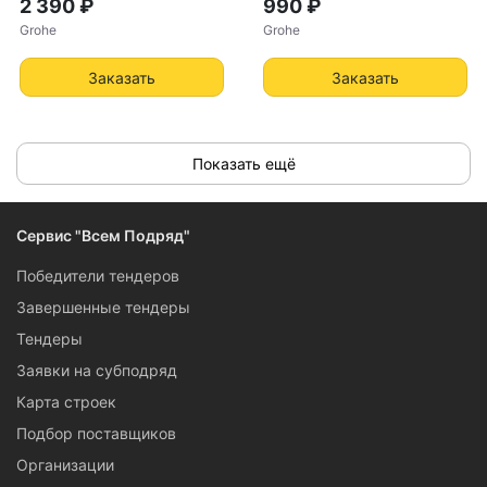
2 390 ₽
990 ₽
Grohe
Grohe
Заказать
Заказать
Показать ещё
Сервис "Всем Подряд"
Победители тендеров
Завершенные тендеры
Тендеры
Заявки на субподряд
Карта строек
Подбор поставщиков
Организации