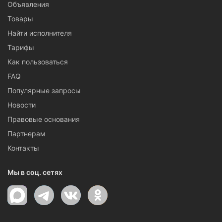
Объявления
Товары
Найти исполнителя
Тарифы
Как пользоваться
FAQ
Популярные запросы
Новости
Правовые основания
Партнерам
Контакты
Мы в соц. сетях