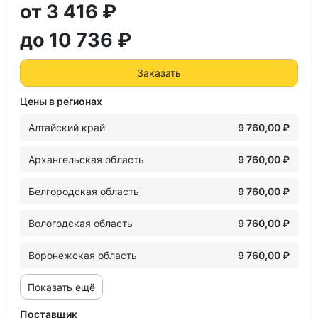
от 3 416 ₽
до 10 736 ₽
Заказать
Цены в регионах
Алтайский край
9 760,00 ₽
Архангельская область
9 760,00 ₽
Белгородская область
9 760,00 ₽
Вологодская область
9 760,00 ₽
Воронежская область
9 760,00 ₽
Показать ещё
Поставщик