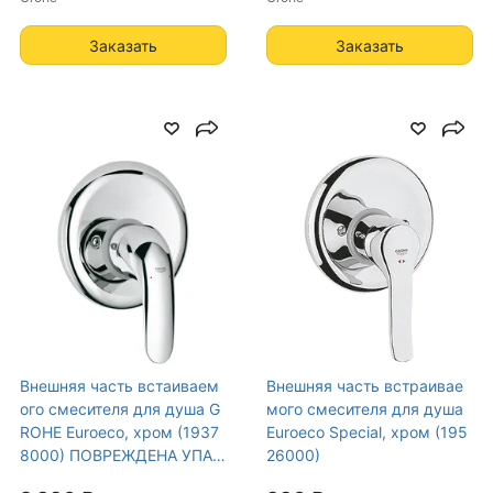
Заказать
Заказать
Внешняя часть встаиваем
Внешняя часть встраивае
ого смесителя для душа G
мого смесителя для душа
ROHE Euroeco, хром (1937
Euroeco Special, хром (195
8000) ПОВРЕЖДЕНА УПАК
26000)
ОВКА