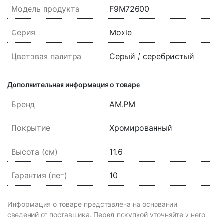
Модель продукта
F9M72600
Серия
Moxie
Цветовая палитра
Серый / серебристый
Дополнительная информация о товаре
Бренд
AM.PM
Покрытие
Хромированный
Высота (см)
11.6
Гарантия (лет)
10
Информация о товаре представлена на основании
сведений от поставщика. Перед покупкой уточняйте у него