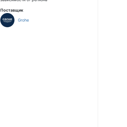
Поставщик
Grohe