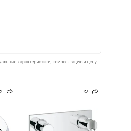
туальные характеристики, комплектацию и цену