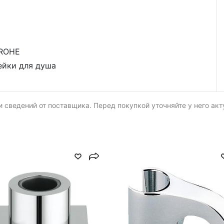
ROHE
ейки для душа
 сведений от поставщика. Перед покупкой уточняйте у него ак