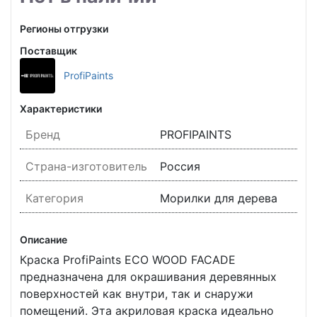
Регионы отгрузки
Поставщик
ProfiPaints
Характеристики
Бренд
PROFIPAINTS
Страна-изготовитель
Россия
Категория
Морилки для дерева
Описание
Краска ProfiPaints ECO WOOD FACADE
предназначена для окрашивания деревянных
поверхностей как внутри, так и снаружи
помещений. Эта акриловая краска идеально